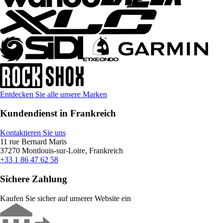
Entdecken Sie alle unsere Marken
Kundendienst in Frankreich
Kontaktieren Sie uns
11 rue Bernard Maris
37270 Montlouis-sur-Loire, Frankreich
+33 1 86 47 62 58
Sichere Zahlung
Kaufen Sie sicher auf unserer Website ein