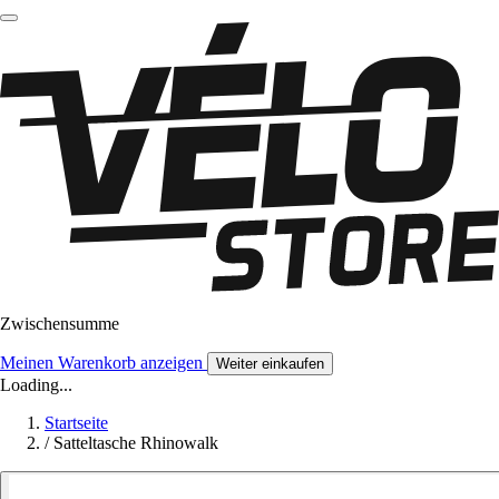
Zwischensumme
Meinen Warenkorb anzeigen
Weiter einkaufen
Loading...
Startseite
/
Satteltasche Rhinowalk