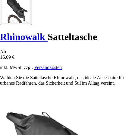
Rhinowalk
Satteltasche
Ab
16,09 €
inkl. MwSt. zzgl.
Versandkosten
Wählen Sie die Satteltasche Rhinowalk, das ideale Accessoire für
urbanes Radfahren, das Sicherheit und Stil im Alltag vereint.