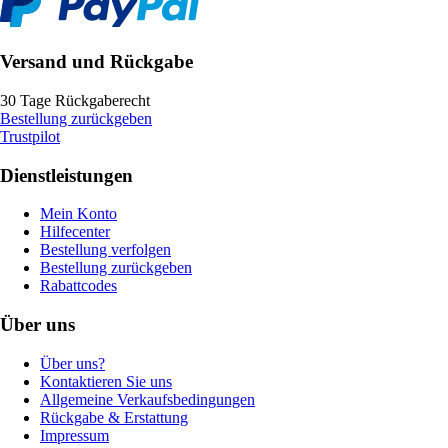
Versand und Rückgabe
30 Tage Rückgaberecht
Bestellung zurückgeben
Trustpilot
Dienstleistungen
Mein Konto
Hilfecenter
Bestellung verfolgen
Bestellung zurückgeben
Rabattcodes
Über uns
Über uns?
Kontaktieren Sie uns
Allgemeine Verkaufsbedingungen
Rückgabe & Erstattung
Impressum