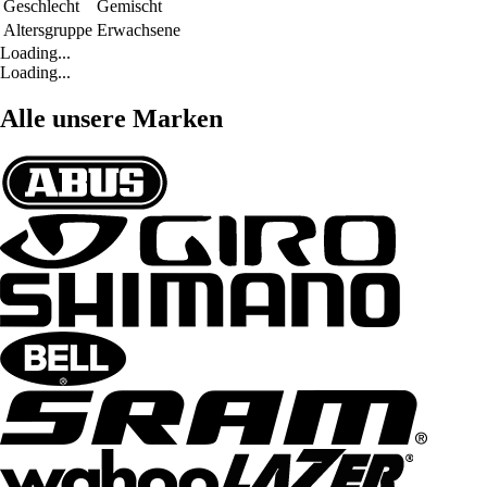
Geschlecht
Gemischt
Altersgruppe
Erwachsene
Loading...
Loading...
Alle unsere Marken