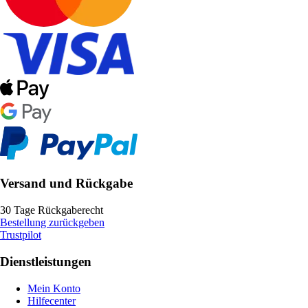
Versand und Rückgabe
30 Tage Rückgaberecht
Bestellung zurückgeben
Trustpilot
Dienstleistungen
Mein Konto
Hilfecenter