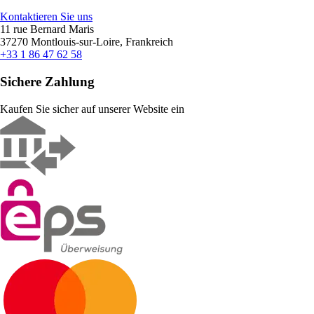
Kontaktieren Sie uns
11 rue Bernard Maris
37270 Montlouis-sur-Loire, Frankreich
+33 1 86 47 62 58
Sichere Zahlung
Kaufen Sie sicher auf unserer Website ein