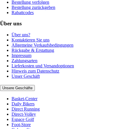
Bestellung verfolgen
Bestellung zurückgeben
Rabattcodes
Über uns
Über uns?
Kontaktieren Sie uns
Allgemeine Verkaufsbedingungen
Rückgabe & Erstattung
Impressum
Zahlungsarten
Lieferkosten und Versandoptionen
Hinweis zum Datenschutz
Unser Geschäft
Unsere Geschäfte
Basket-Center
Daily Bikers
Direct Running
Direct-Volley
Espace Golf
Foot-Store