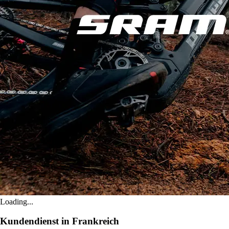
Loading...
Kundendienst in Frankreich