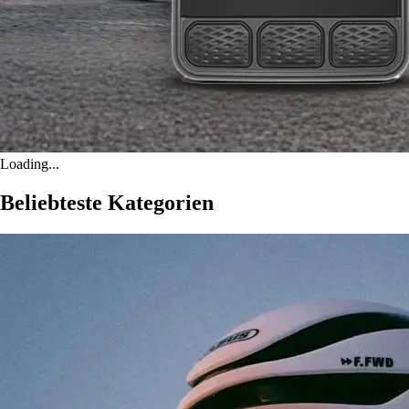
Loading...
Beliebteste Kategorien