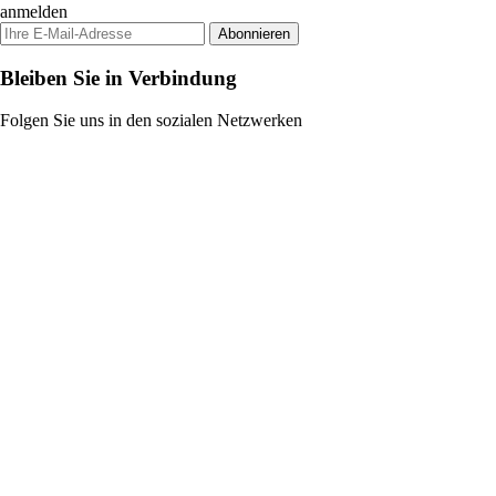
anmelden
Abonnieren
Bleiben Sie in Verbindung
Folgen Sie uns in den sozialen Netzwerken