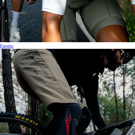
Favero