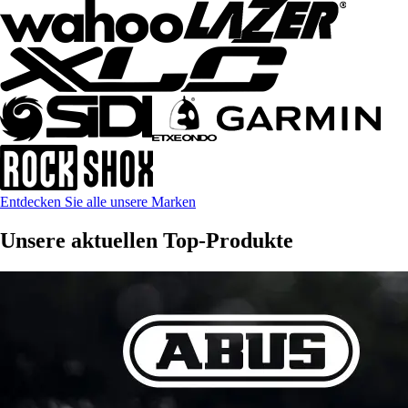
Entdecken Sie alle unsere Marken
Unsere aktuellen Top-Produkte