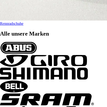
Rennradschuhe
Alle unsere Marken