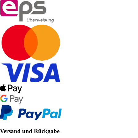
Versand und Rückgabe