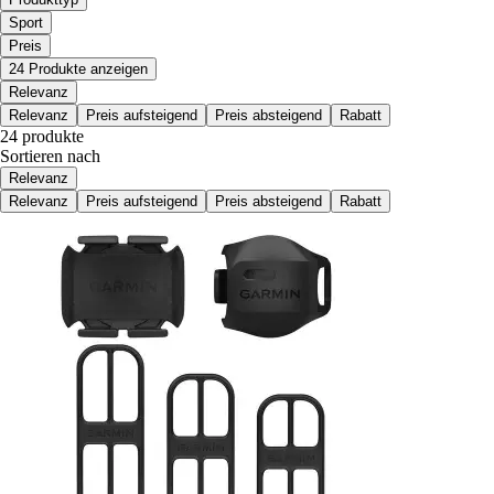
Sport
Preis
24 Produkte anzeigen
Relevanz
Relevanz
Preis aufsteigend
Preis absteigend
Rabatt
24 produkte
Sortieren nach
Relevanz
Relevanz
Preis aufsteigend
Preis absteigend
Rabatt