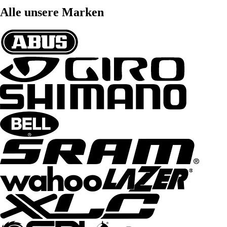
Alle unsere Marken