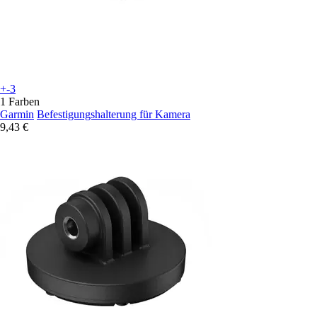
+-3
1 Farben
Garmin
Befestigungshalterung für Kamera
9,43 €