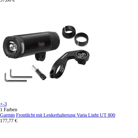
+-3
1 Farben
Garmin
Frontlicht mit Lenkerhalterung Varia Light UT 800
177,77 €