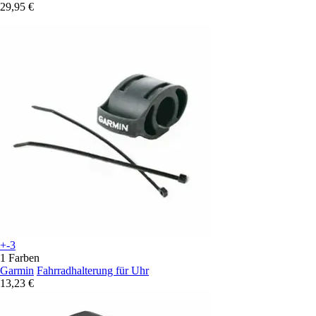
29,95 €
+-3
1 Farben
Garmin
Fahrradhalterung für Uhr
13,23 €