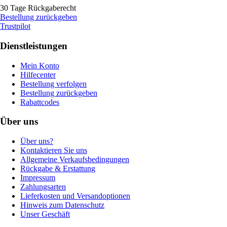
30 Tage Rückgaberecht
Bestellung zurückgeben
Trustpilot
Dienstleistungen
Mein Konto
Hilfecenter
Bestellung verfolgen
Bestellung zurückgeben
Rabattcodes
Über uns
Über uns?
Kontaktieren Sie uns
Allgemeine Verkaufsbedingungen
Rückgabe & Erstattung
Impressum
Zahlungsarten
Lieferkosten und Versandoptionen
Hinweis zum Datenschutz
Unser Geschäft