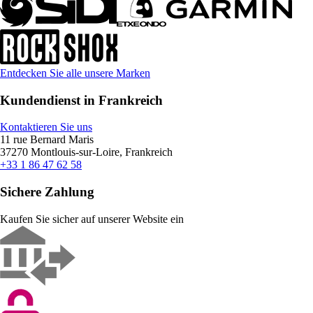
Entdecken Sie alle unsere Marken
Kundendienst in Frankreich
Kontaktieren Sie uns
11 rue Bernard Maris
37270 Montlouis-sur-Loire, Frankreich
+33 1 86 47 62 58
Sichere Zahlung
Kaufen Sie sicher auf unserer Website ein