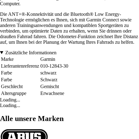
Computer.
Die ANT+®-Konnektivität und die Bluetooth® Low Energy-
Technologie ermöglichen es Ihnen, sich mit Garmin Connect sowie
anderen Trainingsanwendungen und kompatiblen Sportgeräten zu
verbinden, um optimierte Daten zu erhalten, wenn Sie drinnen oder
draußen Fahrrad fahren. Die Odometer-Funktion zeichnet Ihre Distanz
auf, um Ihnen bei der Planung der Wartung Ihres Fahrrads zu helfen.
Zusätzliche Informationen
Marke
Garmin
Lieferantenreferenz
010-12843-30
Farbe
schwarz
Farbe
Schwarz
Geschlecht
Gemischt
Altersgruppe
Erwachsene
Loading...
Loading...
Alle unsere Marken