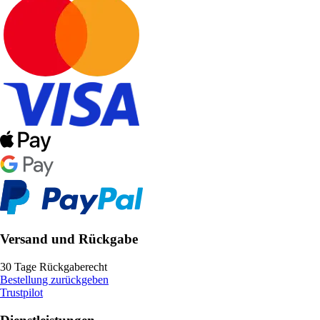
Versand und Rückgabe
30 Tage Rückgaberecht
Bestellung zurückgeben
Trustpilot