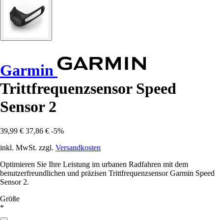
Garmin
Trittfrequenzsensor Speed
Sensor 2
39,99 €
37,86 €
-5%
inkl. MwSt. zzgl.
Versandkosten
Optimieren Sie Ihre Leistung im urbanen Radfahren mit dem
benutzerfreundlichen und präzisen Trittfrequenzsensor Garmin Speed
Sensor 2.
Größe
*