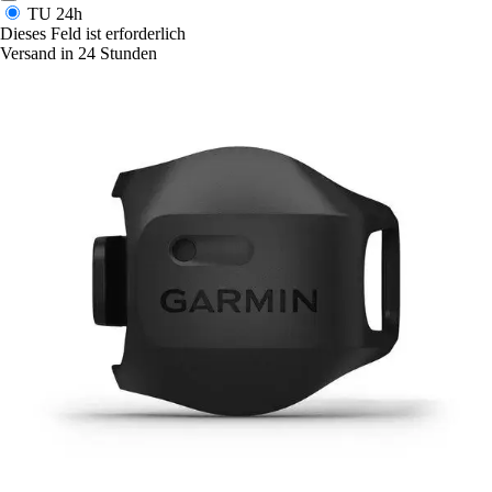
TU
24h
Dieses Feld ist erforderlich
Versand in 24 Stunden