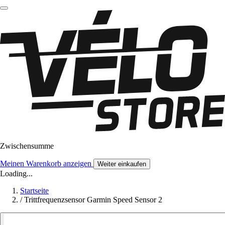
Zwischensumme
Meinen Warenkorb anzeigen
Weiter einkaufen
Loading...
Startseite
/
Trittfrequenzsensor Garmin Speed Sensor 2