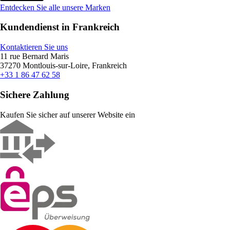
Entdecken Sie alle unsere Marken
Kundendienst in Frankreich
Kontaktieren Sie uns
11 rue Bernard Maris
37270 Montlouis-sur-Loire, Frankreich
+33 1 86 47 62 58
Sichere Zahlung
Kaufen Sie sicher auf unserer Website ein