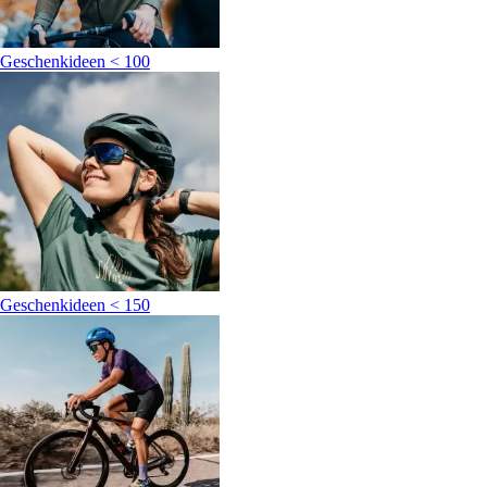
Geschenkideen < 100
Geschenkideen < 150