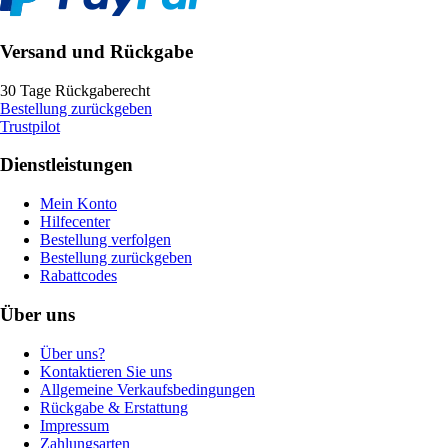
Versand und Rückgabe
30 Tage Rückgaberecht
Bestellung zurückgeben
Trustpilot
Dienstleistungen
Mein Konto
Hilfecenter
Bestellung verfolgen
Bestellung zurückgeben
Rabattcodes
Über uns
Über uns?
Kontaktieren Sie uns
Allgemeine Verkaufsbedingungen
Rückgabe & Erstattung
Impressum
Zahlungsarten