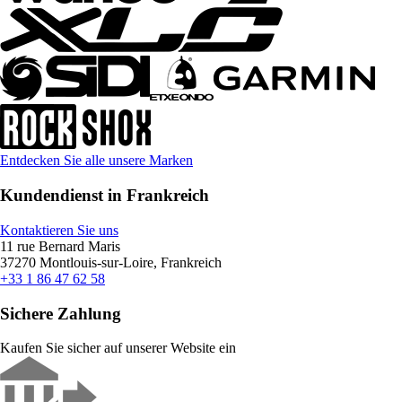
Entdecken Sie alle unsere Marken
Kundendienst in Frankreich
Kontaktieren Sie uns
11 rue Bernard Maris
37270 Montlouis-sur-Loire, Frankreich
+33 1 86 47 62 58
Sichere Zahlung
Kaufen Sie sicher auf unserer Website ein