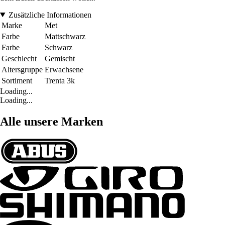
Zusätzliche Informationen
Marke
Met
Farbe
Mattschwarz
Farbe
Schwarz
Geschlecht
Gemischt
Altersgruppe
Erwachsene
Sortiment
Trenta 3k
Loading...
Loading...
Alle unsere Marken