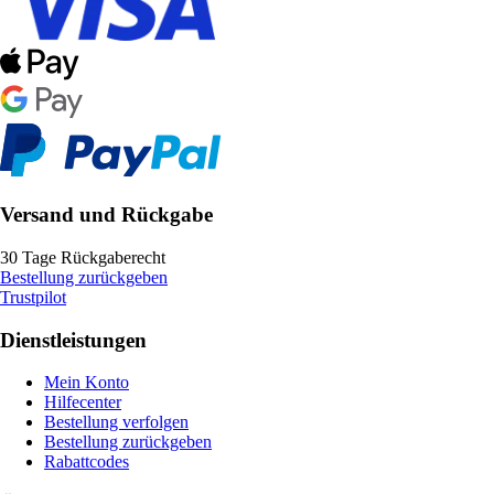
Versand und Rückgabe
30 Tage Rückgaberecht
Bestellung zurückgeben
Trustpilot
Dienstleistungen
Mein Konto
Hilfecenter
Bestellung verfolgen
Bestellung zurückgeben
Rabattcodes