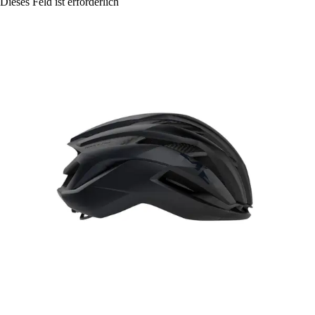
Dieses Feld ist erforderlich