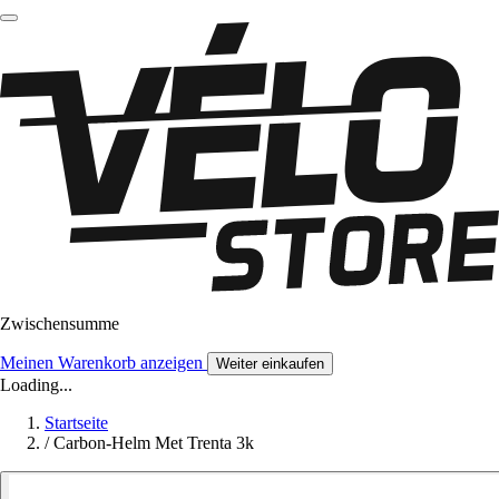
Zwischensumme
Meinen Warenkorb anzeigen
Weiter einkaufen
Loading...
Startseite
/
Carbon-Helm Met Trenta 3k