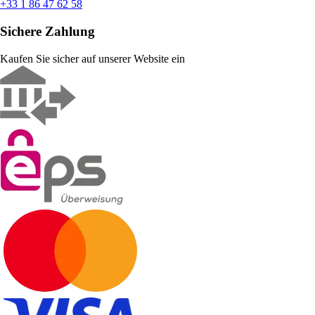
+33 1 86 47 62 58
Sichere Zahlung
Kaufen Sie sicher auf unserer Website ein