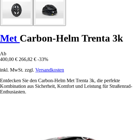
Met
Carbon-Helm Trenta 3k
Ab
400,00 €
266,82 €
-33%
inkl. MwSt. zzgl.
Versandkosten
Entdecken Sie den Carbon-Helm Met Trenta 3k, die perfekte
Kombination aus Sicherheit, Komfort und Leistung für Straßenrad-
Enthusiasten.