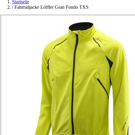
Startseite
/
Fahrradjacke Löffler Gran Fondo TXS