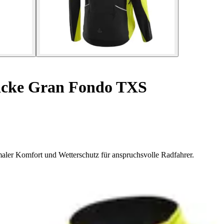
cke Gran Fondo TXS
aler Komfort und Wetterschutz für anspruchsvolle Radfahrer.