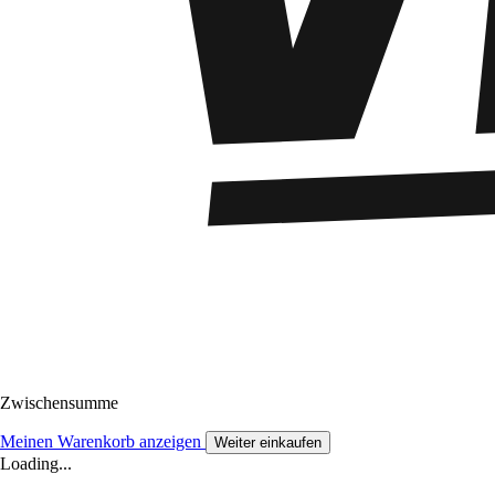
Zwischensumme
Meinen Warenkorb anzeigen
Weiter einkaufen
Loading...