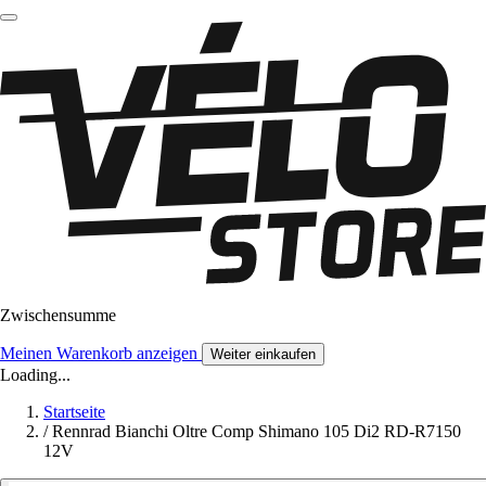
Zwischensumme
Meinen Warenkorb anzeigen
Weiter einkaufen
Loading...
Startseite
/
Rennrad Bianchi Oltre Comp Shimano 105 Di2 RD-R7150
12V