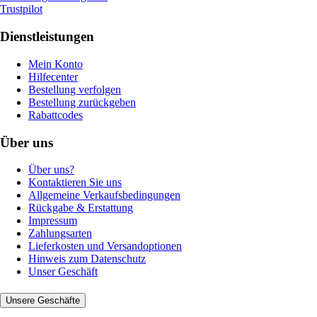
Trustpilot
Dienstleistungen
Mein Konto
Hilfecenter
Bestellung verfolgen
Bestellung zurückgeben
Rabattcodes
Über uns
Über uns?
Kontaktieren Sie uns
Allgemeine Verkaufsbedingungen
Rückgabe & Erstattung
Impressum
Zahlungsarten
Lieferkosten und Versandoptionen
Hinweis zum Datenschutz
Unser Geschäft
Unsere Geschäfte