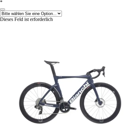
*
Dieses Feld ist erforderlich