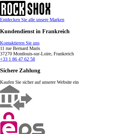
Entdecken Sie alle unsere Marken
Kundendienst in Frankreich
Kontaktieren Sie uns
11 rue Bernard Maris
37270 Montlouis-sur-Loire, Frankreich
+33 1 86 47 62 58
Sichere Zahlung
Kaufen Sie sicher auf unserer Website ein