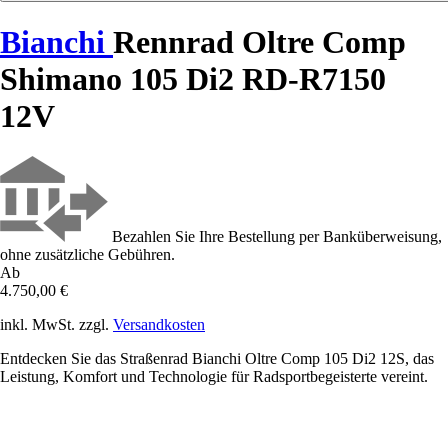
Bianchi
Rennrad Oltre Comp
Shimano 105 Di2 RD-R7150
12V
Bezahlen Sie Ihre Bestellung per Banküberweisung,
ohne zusätzliche Gebühren.
Ab
4.750,00 €
inkl. MwSt. zzgl.
Versandkosten
Entdecken Sie das Straßenrad Bianchi Oltre Comp 105 Di2 12S, das
Leistung, Komfort und Technologie für Radsportbegeisterte vereint.