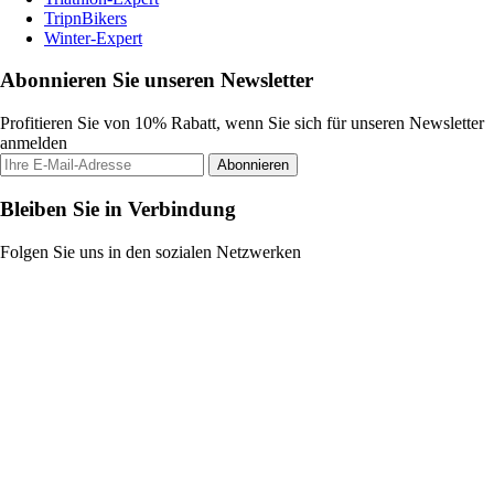
TripnBikers
Winter-Expert
Abonnieren Sie unseren Newsletter
Profitieren Sie von 10% Rabatt, wenn Sie sich für unseren Newsletter
anmelden
Abonnieren
Bleiben Sie in Verbindung
Folgen Sie uns in den sozialen Netzwerken