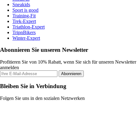
Sneakids
Sport is good
Training-Fit
Trek-Expert
Triathlon-Expert
TripnBikers
Winter-Expert
Abonnieren Sie unseren Newsletter
Profitieren Sie von 10% Rabatt, wenn Sie sich für unseren Newsletter
anmelden
Abonnieren
Bleiben Sie in Verbindung
Folgen Sie uns in den sozialen Netzwerken