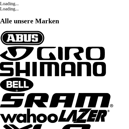
Loading...
Loading...
Alle unsere Marken