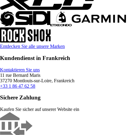
Entdecken Sie alle unsere Marken
Kundendienst in Frankreich
Kontaktieren Sie uns
11 rue Bernard Maris
37270 Montlouis-sur-Loire, Frankreich
+33 1 86 47 62 58
Sichere Zahlung
Kaufen Sie sicher auf unserer Website ein