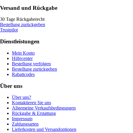
Versand und Rückgabe
30 Tage Rückgaberecht
Bestellung zurückgeben
Trustpilot
Dienstleistungen
Mein Konto
Hilfecenter
Bestellung verfolgen
Bestellung zurückgeben
Rabattcodes
Über uns
Über uns?
Kontaktieren Sie uns
Allgemeine Verkaufsbedingungen
Rückgabe & Erstattung
Impressum
Zahlungsarten
Lieferkosten und Versandoptionen