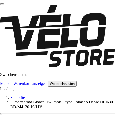
Zwischensumme
Meinen Warenkorb anzeigen
Weiter einkaufen
Loading...
Startseite
/
Stadtfahrrad Bianchi E-Omnia Ctype Shimano Deore OLI630
RD-M4120 10/11V