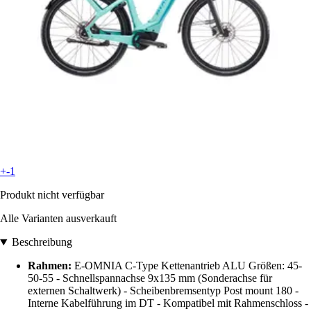
+-1
Produkt nicht verfügbar
Alle Varianten ausverkauft
Beschreibung
Rahmen:
E-OMNIA C-Type Kettenantrieb ALU Größen: 45-
50-55 - Schnellspannachse 9x135 mm (Sonderachse für
externen Schaltwerk) - Scheibenbremsentyp Post mount 180 -
Interne Kabelführung im DT - Kompatibel mit Rahmenschloss -