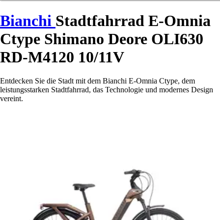
Bianchi
Stadtfahrrad E-Omnia
Ctype Shimano Deore OLI630
RD-M4120 10/11V
Entdecken Sie die Stadt mit dem Bianchi E-Omnia Ctype, dem
leistungsstarken Stadtfahrrad, das Technologie und modernes Design
vereint.