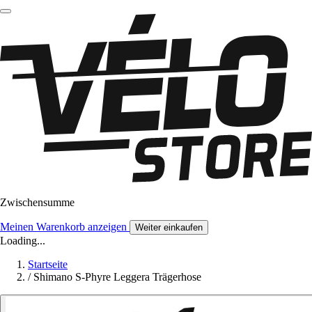
Zwischensumme
Meinen Warenkorb anzeigen
Weiter einkaufen
Loading...
Startseite
/
Shimano S-Phyre Leggera Trägerhose