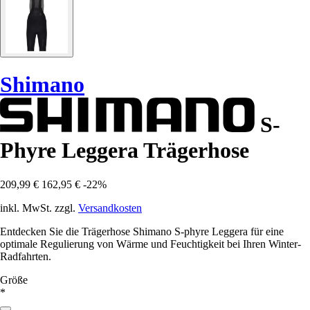
Shimano
S-
Phyre Leggera Trägerhose
209,99 €
162,95 €
-22%
inkl. MwSt. zzgl.
Versandkosten
Entdecken Sie die Trägerhose Shimano S-phyre Leggera für eine
optimale Regulierung von Wärme und Feuchtigkeit bei Ihren Winter-
Radfahrten.
Größe
*