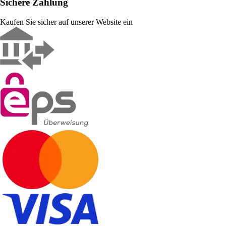
Sichere Zahlung
Kaufen Sie sicher auf unserer Website ein