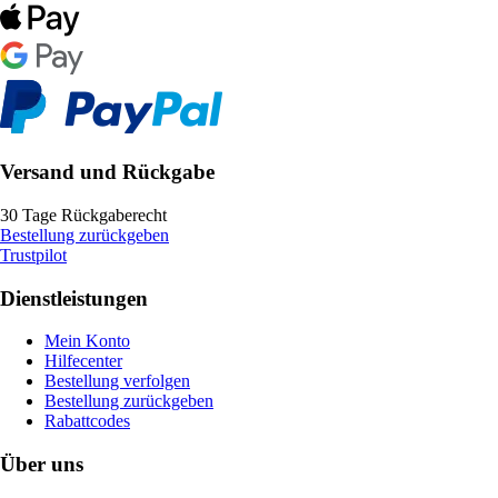
Versand und Rückgabe
30 Tage Rückgaberecht
Bestellung zurückgeben
Trustpilot
Dienstleistungen
Mein Konto
Hilfecenter
Bestellung verfolgen
Bestellung zurückgeben
Rabattcodes
Über uns