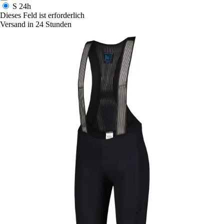
S
24h
Dieses Feld ist erforderlich
Versand in 24 Stunden