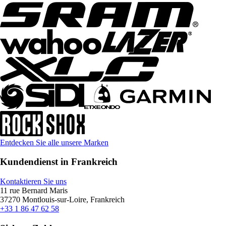
Entdecken Sie alle unsere Marken
Kundendienst in Frankreich
Kontaktieren Sie uns
11 rue Bernard Maris
37270 Montlouis-sur-Loire, Frankreich
+33 1 86 47 62 58