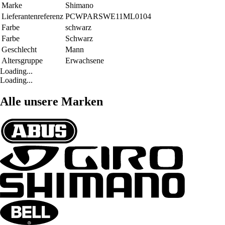
Marke
Shimano
Lieferantenreferenz
PCWPARSWE11ML0104
Farbe
schwarz
Farbe
Schwarz
Geschlecht
Mann
Altersgruppe
Erwachsene
Loading...
Loading...
Alle unsere Marken