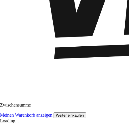
Zwischensumme
Meinen Warenkorb anzeigen
Weiter einkaufen
Loading...