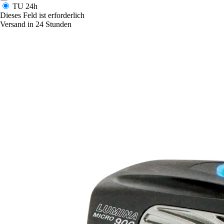
TU
24h
Dieses Feld ist erforderlich
Versand in 24 Stunden