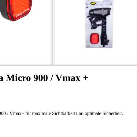
 Micro 900 / Vmax +
00 / Vmax+ für maximale Sichtbarkeit und optimale Sicherheit.