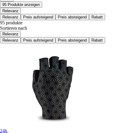
95 Produkte anzeigen
Relevanz
Relevanz
Preis aufsteigend
Preis absteigend
Rabatt
95 produkte
Sortieren nach
Relevanz
Relevanz
Preis aufsteigend
Preis absteigend
Rabatt
24h