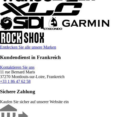
Entdecken Sie alle unsere Marken
Kundendienst in Frankreich
Kontaktieren Sie uns
11 rue Bernard Maris
37270 Montlouis-sur-Loire, Frankreich
+33 1 86 47 62 58
Sichere Zahlung
Kaufen Sie sicher auf unserer Website ein