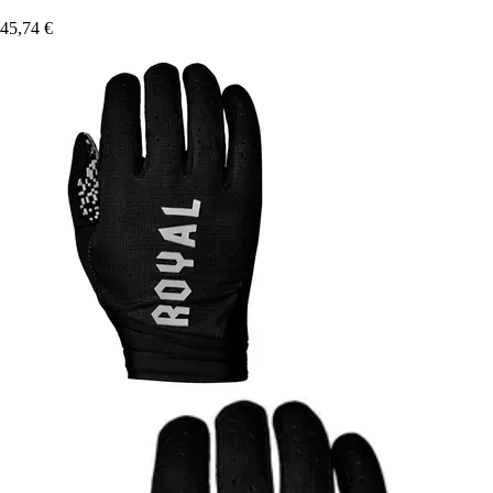
45,74 €