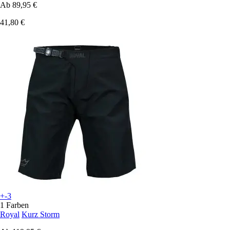
Ab
89,95 €
41,80 €
+-3
1 Farben
Royal
Kurz Storm