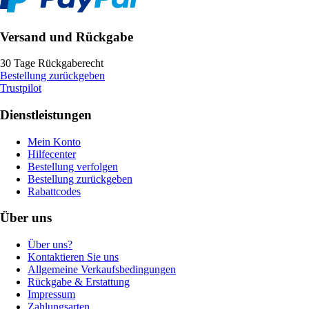
Versand und Rückgabe
30 Tage Rückgaberecht
Bestellung zurückgeben
Trustpilot
Dienstleistungen
Mein Konto
Hilfecenter
Bestellung verfolgen
Bestellung zurückgeben
Rabattcodes
Über uns
Über uns?
Kontaktieren Sie uns
Allgemeine Verkaufsbedingungen
Rückgabe & Erstattung
Impressum
Zahlungsarten