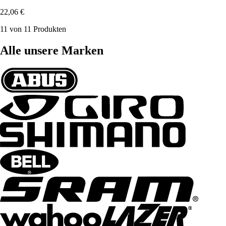
22,06 €
11 von 11 Produkten
Alle unsere Marken