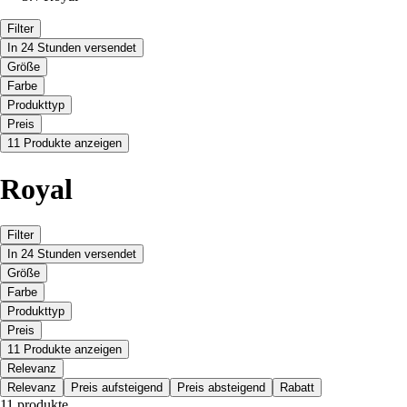
Filter
In 24 Stunden versendet
Größe
Farbe
Produkttyp
Preis
11 Produkte anzeigen
Royal
Filter
In 24 Stunden versendet
Größe
Farbe
Produkttyp
Preis
11 Produkte anzeigen
Relevanz
Relevanz
Preis aufsteigend
Preis absteigend
Rabatt
11 produkte