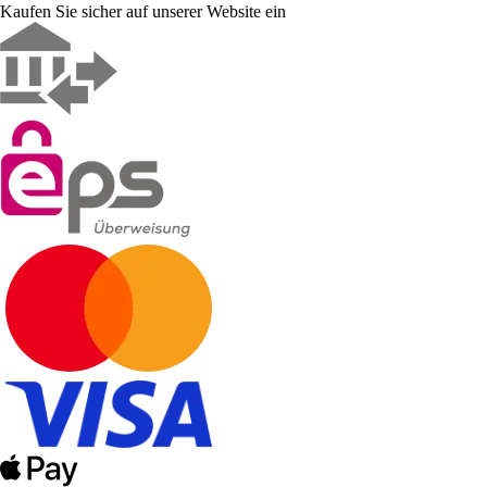
Kaufen Sie sicher auf unserer Website ein