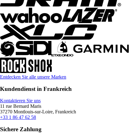
Entdecken Sie alle unsere Marken
Kundendienst in Frankreich
Kontaktieren Sie uns
11 rue Bernard Maris
37270 Montlouis-sur-Loire, Frankreich
+33 1 86 47 62 58
Sichere Zahlung