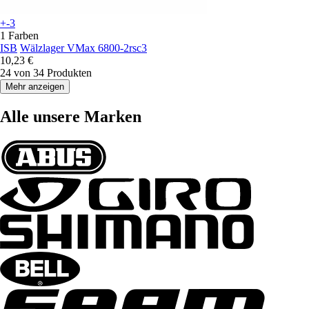
+-3
1 Farben
ISB
Wälzlager VMax 6800-2rsc3
10,23 €
24 von 34 Produkten
Mehr anzeigen
Alle unsere Marken