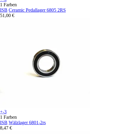
1 Farben
ISB
Ceramic Pedallager 6805 2RS
51,00 €
+-3
1 Farben
ISB
Wälzlager 6801-2rs
8,47 €