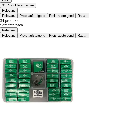
34 Produkte anzeigen
Relevanz
Relevanz
Preis aufsteigend
Preis absteigend
Rabatt
34 produkte
Sortieren nach
Relevanz
Relevanz
Preis aufsteigend
Preis absteigend
Rabatt