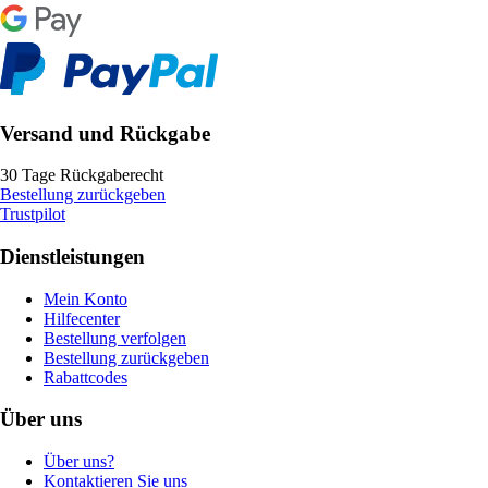
Versand und Rückgabe
30 Tage Rückgaberecht
Bestellung zurückgeben
Trustpilot
Dienstleistungen
Mein Konto
Hilfecenter
Bestellung verfolgen
Bestellung zurückgeben
Rabattcodes
Über uns
Über uns?
Kontaktieren Sie uns