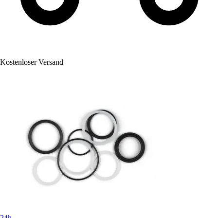
Kostenloser Versand
24h