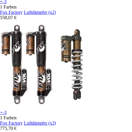
+-3
1 Farben
Fox Factory
Luftdämpfer (x2)
558,07 €
+-3
1 Farben
Fox Factory
Luftdämpfer (x3)
775,70 €