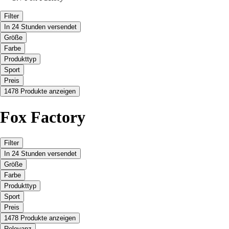
Filter
In 24 Stunden versendet
Größe
Farbe
Produkttyp
Sport
Preis
1478 Produkte anzeigen
Fox Factory
Filter
In 24 Stunden versendet
Größe
Farbe
Produkttyp
Sport
Preis
1478 Produkte anzeigen
Relevanz