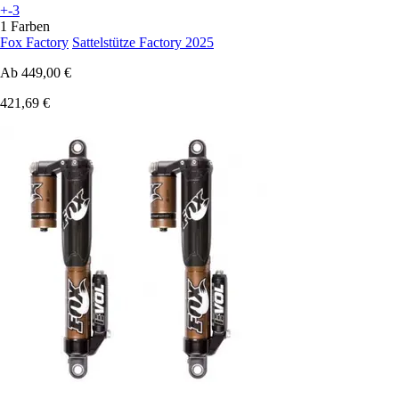
+-3
1 Farben
Fox Factory
Sattelstütze Factory 2025
Ab
449,00 €
421,69 €