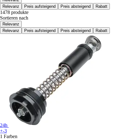
Relevanz
Preis aufsteigend
Preis absteigend
Rabatt
1478 produkte
Sortieren nach
Relevanz
Relevanz
Preis aufsteigend
Preis absteigend
Rabatt
24h
+-3
1 Farben