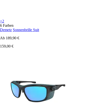
+2
6 Farben
Demetz
Sonnenbrille Suit
Ab
189,90 €
159,00 €