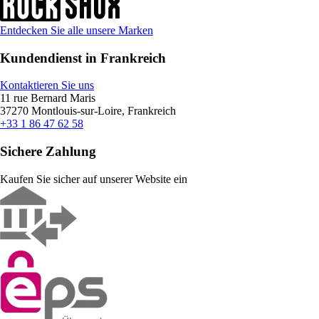
Entdecken Sie alle unsere Marken
Kundendienst in Frankreich
Kontaktieren Sie uns
11 rue Bernard Maris
37270 Montlouis-sur-Loire, Frankreich
+33 1 86 47 62 58
Sichere Zahlung
Kaufen Sie sicher auf unserer Website ein