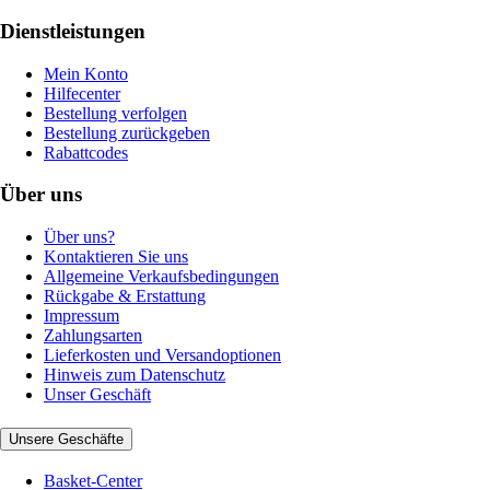
Dienstleistungen
Mein Konto
Hilfecenter
Bestellung verfolgen
Bestellung zurückgeben
Rabattcodes
Über uns
Über uns?
Kontaktieren Sie uns
Allgemeine Verkaufsbedingungen
Rückgabe & Erstattung
Impressum
Zahlungsarten
Lieferkosten und Versandoptionen
Hinweis zum Datenschutz
Unser Geschäft
Unsere Geschäfte
Basket-Center