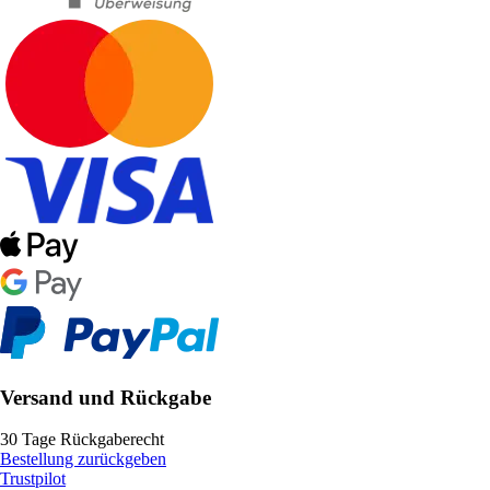
Versand und Rückgabe
30 Tage Rückgaberecht
Bestellung zurückgeben
Trustpilot