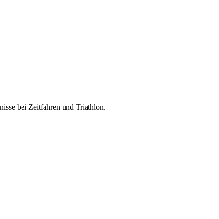
sse bei Zeitfahren und Triathlon.