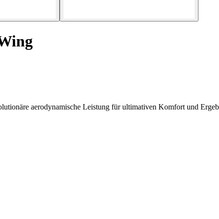
 Wing
utionäre aerodynamische Leistung für ultimativen Komfort und Ergebni