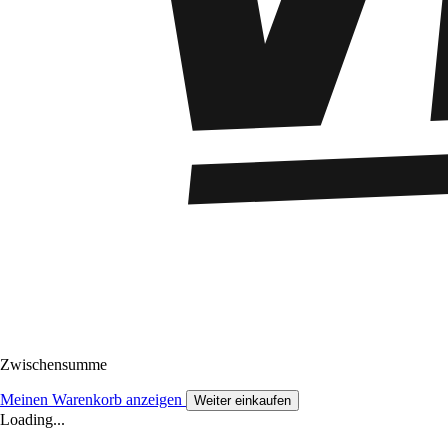
Zwischensumme
Meinen Warenkorb anzeigen
Weiter einkaufen
Loading...