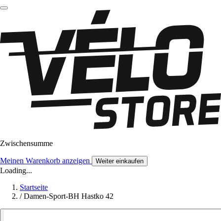
Zwischensumme
Meinen Warenkorb anzeigen
Weiter einkaufen
Loading...
Startseite
/
Damen-Sport-BH Hastko 42