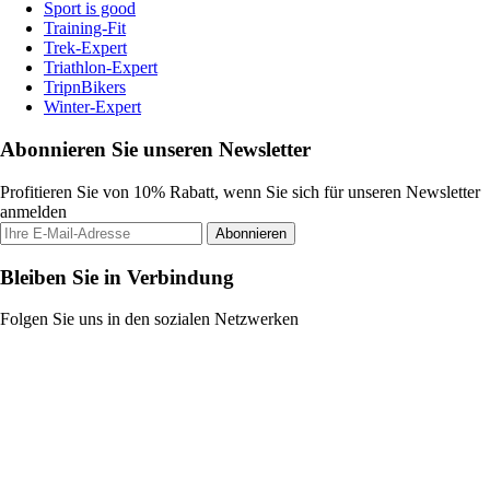
Sport is good
Training-Fit
Trek-Expert
Triathlon-Expert
TripnBikers
Winter-Expert
Abonnieren Sie unseren Newsletter
Profitieren Sie von 10% Rabatt, wenn Sie sich für unseren Newsletter
anmelden
Abonnieren
Bleiben Sie in Verbindung
Folgen Sie uns in den sozialen Netzwerken