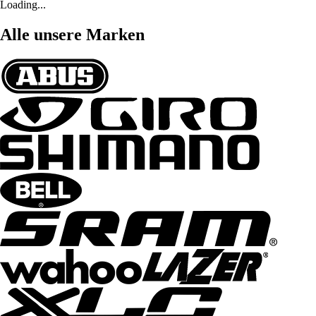
Loading...
Alle unsere Marken