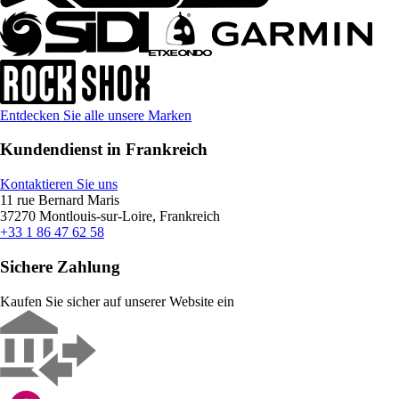
Entdecken Sie alle unsere Marken
Kundendienst in Frankreich
Kontaktieren Sie uns
11 rue Bernard Maris
37270 Montlouis-sur-Loire, Frankreich
+33 1 86 47 62 58
Sichere Zahlung
Kaufen Sie sicher auf unserer Website ein