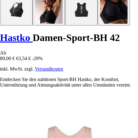
Hastko
Damen-Sport-BH 42
Ab
89,00 €
63,54 €
-29%
inkl. MwSt. zzgl.
Versandkosten
Entdecken Sie den nahtlosen Sport-BH Hastko, der Komfort,
Unterstützung und Atmungsaktivität unter allen Umständen vereint.