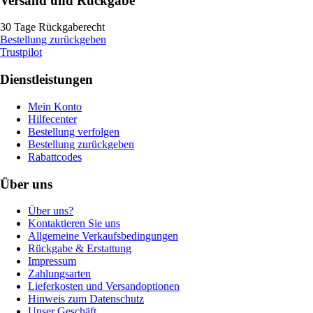
Versand und Rückgabe
30 Tage Rückgaberecht
Bestellung zurückgeben
Trustpilot
Dienstleistungen
Mein Konto
Hilfecenter
Bestellung verfolgen
Bestellung zurückgeben
Rabattcodes
Über uns
Über uns?
Kontaktieren Sie uns
Allgemeine Verkaufsbedingungen
Rückgabe & Erstattung
Impressum
Zahlungsarten
Lieferkosten und Versandoptionen
Hinweis zum Datenschutz
Unser Geschäft