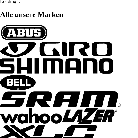
Loading...
Alle unsere Marken