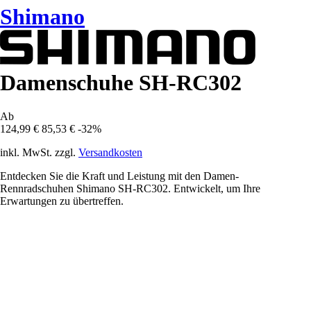
Shimano
Damenschuhe SH-RC302
Ab
124,99 €
85,53 €
-32%
inkl. MwSt. zzgl.
Versandkosten
Entdecken Sie die Kraft und Leistung mit den Damen-
Rennradschuhen Shimano SH-RC302. Entwickelt, um Ihre
Erwartungen zu übertreffen.