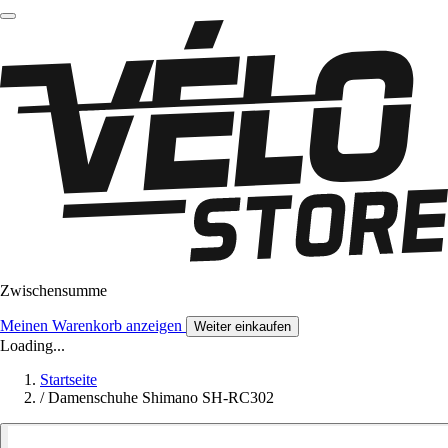
Zwischensumme
Meinen Warenkorb anzeigen
Weiter einkaufen
Loading...
Startseite
/
Damenschuhe Shimano SH-RC302