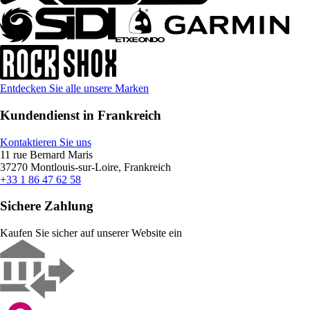
Entdecken Sie alle unsere Marken
Kundendienst in Frankreich
Kontaktieren Sie uns
11 rue Bernard Maris
37270 Montlouis-sur-Loire, Frankreich
+33 1 86 47 62 58
Sichere Zahlung
Kaufen Sie sicher auf unserer Website ein