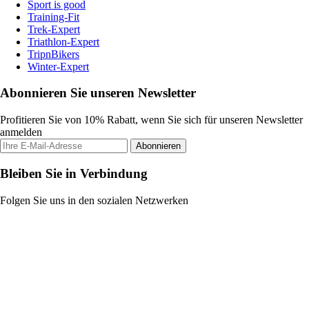
Sport is good
Training-Fit
Trek-Expert
Triathlon-Expert
TripnBikers
Winter-Expert
Abonnieren Sie unseren Newsletter
Profitieren Sie von 10% Rabatt, wenn Sie sich für unseren Newsletter
anmelden
Abonnieren
Bleiben Sie in Verbindung
Folgen Sie uns in den sozialen Netzwerken