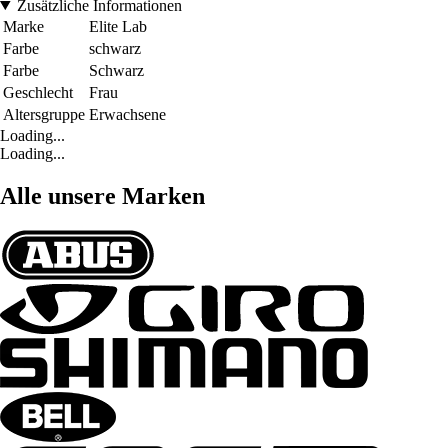
Zusätzliche Informationen
Marke
Elite Lab
Farbe
schwarz
Farbe
Schwarz
Geschlecht
Frau
Altersgruppe
Erwachsene
Loading...
Loading...
Alle unsere Marken