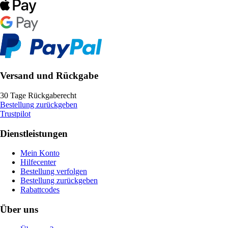
Versand und Rückgabe
30 Tage Rückgaberecht
Bestellung zurückgeben
Trustpilot
Dienstleistungen
Mein Konto
Hilfecenter
Bestellung verfolgen
Bestellung zurückgeben
Rabattcodes
Über uns