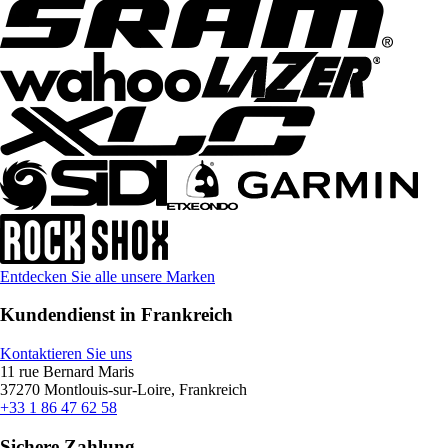
Entdecken Sie alle unsere Marken
Kundendienst in Frankreich
Kontaktieren Sie uns
11 rue Bernard Maris
37270 Montlouis-sur-Loire, Frankreich
+33 1 86 47 62 58
Sichere Zahlung