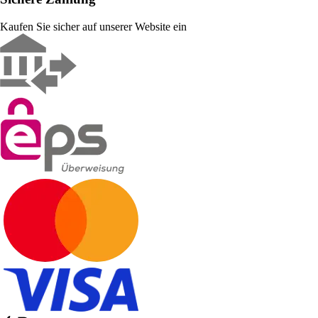
Kaufen Sie sicher auf unserer Website ein