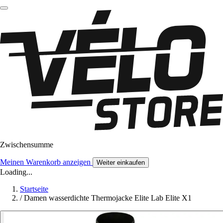
Zwischensumme
Meinen Warenkorb anzeigen
Weiter einkaufen
Loading...
Startseite
/
Damen wasserdichte Thermojacke Elite Lab Elite X1