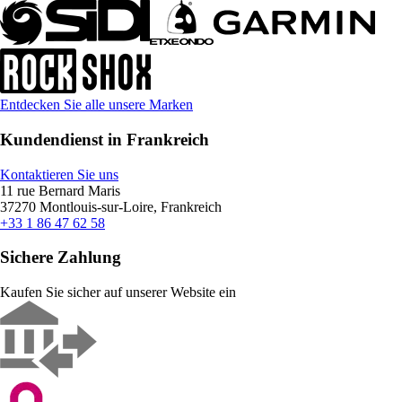
Entdecken Sie alle unsere Marken
Kundendienst in Frankreich
Kontaktieren Sie uns
11 rue Bernard Maris
37270 Montlouis-sur-Loire, Frankreich
+33 1 86 47 62 58
Sichere Zahlung
Kaufen Sie sicher auf unserer Website ein