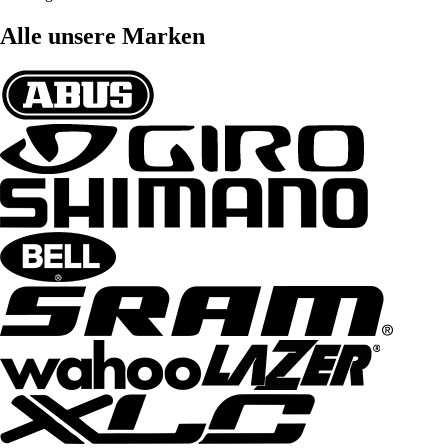
Alle unsere Marken