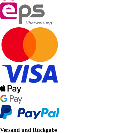
Versand und Rückgabe