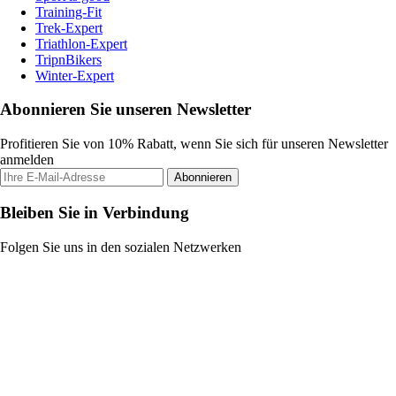
Training-Fit
Trek-Expert
Triathlon-Expert
TripnBikers
Winter-Expert
Abonnieren Sie unseren Newsletter
Profitieren Sie von 10% Rabatt, wenn Sie sich für unseren Newsletter
anmelden
Abonnieren
Bleiben Sie in Verbindung
Folgen Sie uns in den sozialen Netzwerken