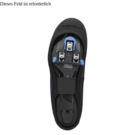
Dieses Feld ist erforderlich