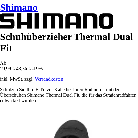
Shimano
Schuhüberzieher Thermal Dual
Fit
Ab
59,99 €
48,36 €
-19%
inkl. MwSt. zzgl.
Versandkosten
Schützen Sie Ihre Füße vor Kälte bei Ihren Radtouren mit den
Überschuhen Shimano Thermal Dual Fit, die für das Straßenradfahren
entwickelt wurden.