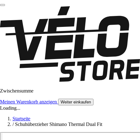
Zwischensumme
Meinen Warenkorb anzeigen
Weiter einkaufen
Loading...
Startseite
/
Schuhüberzieher Shimano Thermal Dual Fit