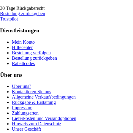
30 Tage Rückgaberecht
Bestellung zurückgeben
Trustpilot
Dienstleistungen
Mein Konto
Hilfecenter
Bestellung verfolgen
Bestellung zurückgeben
Rabattcodes
Über uns
Über uns?
Kontaktieren Sie uns
Allgemeine Verkaufsbedingungen
Rückgabe & Erstattung
Impressum
Zahlungsarten
Lieferkosten und Versandoptionen
Hinweis zum Datenschutz
Unser Geschäft