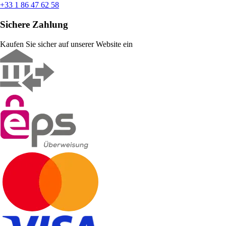
+33 1 86 47 62 58
Sichere Zahlung
Kaufen Sie sicher auf unserer Website ein