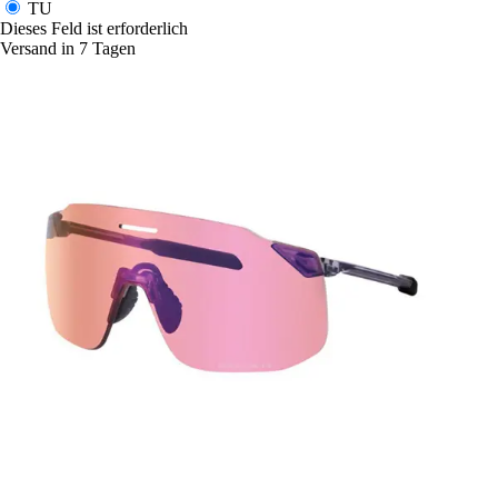
TU
Dieses Feld ist erforderlich
Versand in 7 Tagen