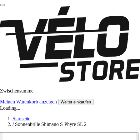
Zwischensumme
Meinen Warenkorb anzeigen
Weiter einkaufen
Loading...
Startseite
/
Sonnenbrille Shimano S-Phyre SL 2