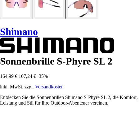
Shimano
Sonnenbrille S-Phyre SL 2
164,99 €
107,24 €
-35%
inkl. MwSt. zzgl.
Versandkosten
Entdecken Sie die Sonnenbrillen Shimano S-Phyre SL 2, die Komfort,
Leistung und Stil für Ihre Outdoor-Abenteuer vereinen.