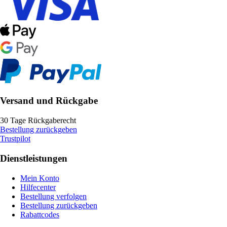
Versand und Rückgabe
30 Tage Rückgaberecht
Bestellung zurückgeben
Trustpilot
Dienstleistungen
Mein Konto
Hilfecenter
Bestellung verfolgen
Bestellung zurückgeben
Rabattcodes