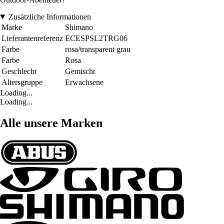
Zusätzliche Informationen
Marke
Shimano
Lieferantenreferenz
ECESPSL2TRG06
Farbe
rosa/transparent grau
Farbe
Rosa
Geschlecht
Gemischt
Altersgruppe
Erwachsene
Loading...
Loading...
Alle unsere Marken