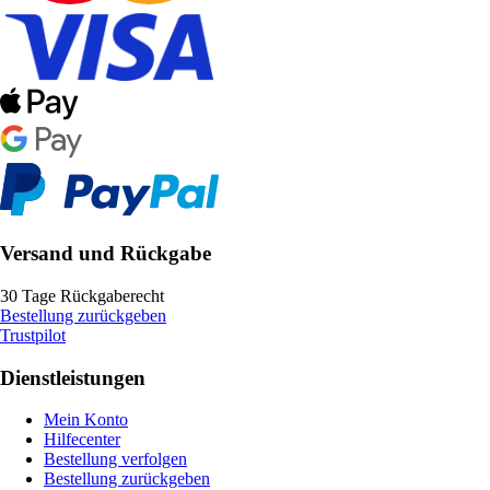
Versand und Rückgabe
30 Tage Rückgaberecht
Bestellung zurückgeben
Trustpilot
Dienstleistungen
Mein Konto
Hilfecenter
Bestellung verfolgen
Bestellung zurückgeben