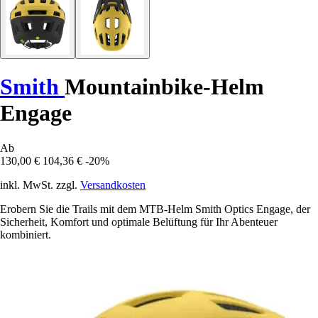
Smith
Mountainbike-Helm
Engage
Ab
130,00 €
104,36 €
-20%
inkl. MwSt. zzgl.
Versandkosten
Erobern Sie die Trails mit dem MTB-Helm Smith Optics Engage, der
Sicherheit, Komfort und optimale Belüftung für Ihr Abenteuer
kombiniert.