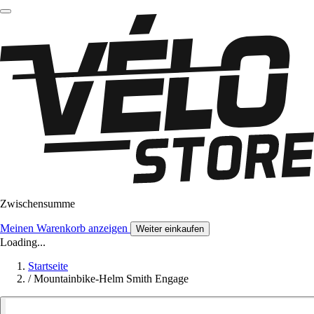
Zwischensumme
Meinen Warenkorb anzeigen
Weiter einkaufen
Loading...
Startseite
/
Mountainbike-Helm Smith Engage