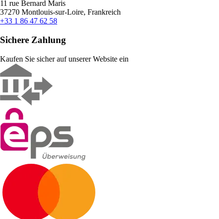
11 rue Bernard Maris
37270 Montlouis-sur-Loire, Frankreich
+33 1 86 47 62 58
Sichere Zahlung
Kaufen Sie sicher auf unserer Website ein