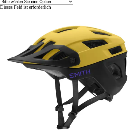
Dieses Feld ist erforderlich