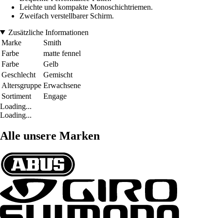
Leichte und kompakte Monoschichtriemen.
Zweifach verstellbarer Schirm.
Zusätzliche Informationen
Marke
Smith
Farbe
matte fennel
Farbe
Gelb
Geschlecht
Gemischt
Altersgruppe
Erwachsene
Sortiment
Engage
Loading...
Loading...
Alle unsere Marken