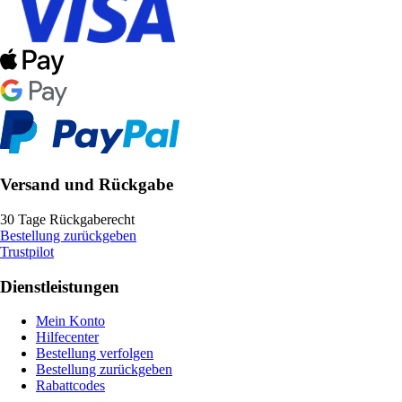
Versand und Rückgabe
30 Tage Rückgaberecht
Bestellung zurückgeben
Trustpilot
Dienstleistungen
Mein Konto
Hilfecenter
Bestellung verfolgen
Bestellung zurückgeben
Rabattcodes