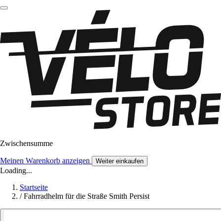
Zwischensumme
Meinen Warenkorb anzeigen
Weiter einkaufen
Loading...
Startseite
/
Fahrradhelm für die Straße Smith Persist