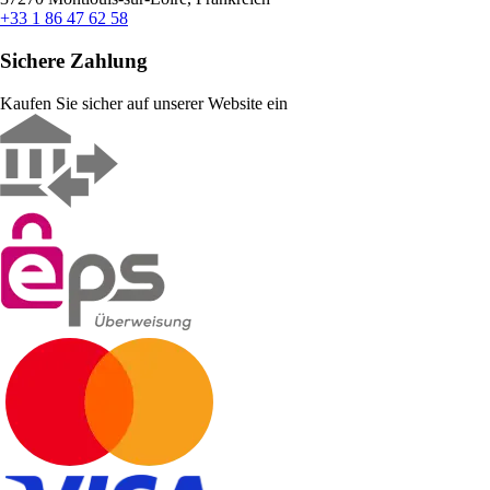
+33 1 86 47 62 58
Sichere Zahlung
Kaufen Sie sicher auf unserer Website ein