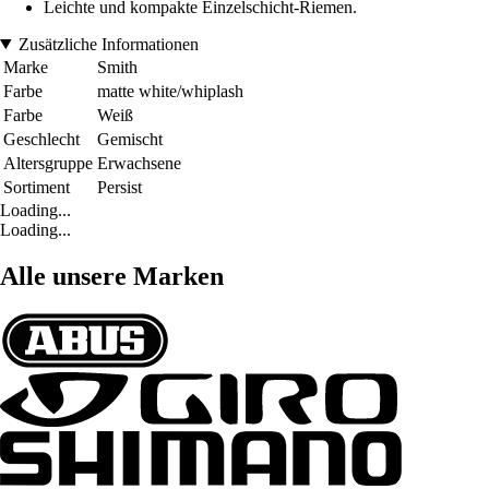
Leichte und kompakte Einzelschicht-Riemen.
Zusätzliche Informationen
Marke
Smith
Farbe
matte white/whiplash
Farbe
Weiß
Geschlecht
Gemischt
Altersgruppe
Erwachsene
Sortiment
Persist
Loading...
Loading...
Alle unsere Marken