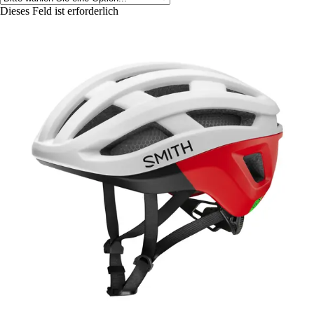
Dieses Feld ist erforderlich