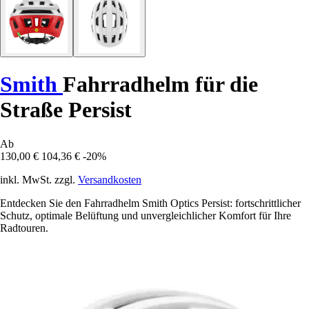
Smith
Fahrradhelm für die
Straße Persist
Ab
130,00 €
104,36 €
-20%
inkl. MwSt. zzgl.
Versandkosten
Entdecken Sie den Fahrradhelm Smith Optics Persist: fortschrittlicher
Schutz, optimale Belüftung und unvergleichlicher Komfort für Ihre
Radtouren.