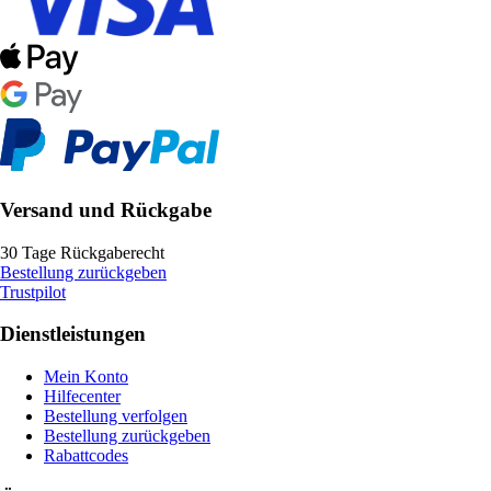
Versand und Rückgabe
30 Tage Rückgaberecht
Bestellung zurückgeben
Trustpilot
Dienstleistungen
Mein Konto
Hilfecenter
Bestellung verfolgen
Bestellung zurückgeben
Rabattcodes