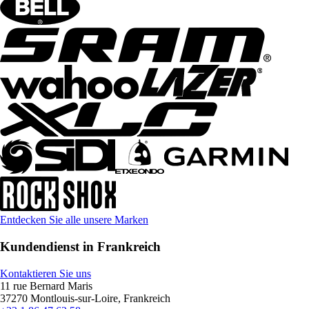
Entdecken Sie alle unsere Marken
Kundendienst in Frankreich
Kontaktieren Sie uns
11 rue Bernard Maris
37270 Montlouis-sur-Loire, Frankreich