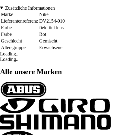
Zusätzliche Informationen
Marke
Nike
Lieferantenreferenz
DV2154-010
Farbe
field tint lens
Farbe
Rot
Geschlecht
Gemischt
Altersgruppe
Erwachsene
Loading...
Loading...
Alle unsere Marken