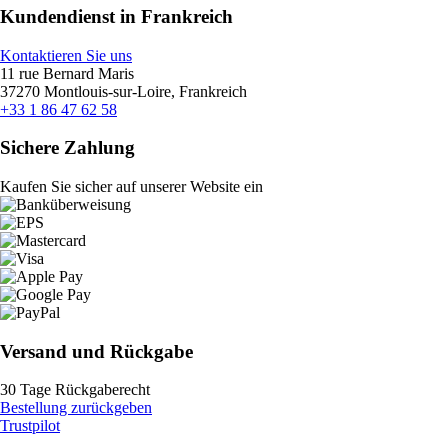
Kundendienst in Frankreich
Kontaktieren Sie uns
11 rue Bernard Maris
37270 Montlouis-sur-Loire, Frankreich
+33 1 86 47 62 58
Sichere Zahlung
Kaufen Sie sicher auf unserer Website ein
Versand und Rückgabe
30 Tage Rückgaberecht
Bestellung zurückgeben
Trustpilot