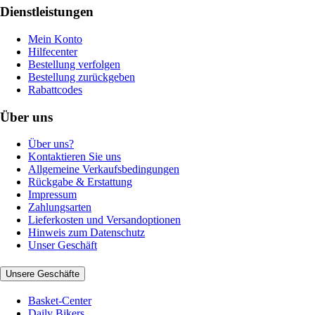
Dienstleistungen
Mein Konto
Hilfecenter
Bestellung verfolgen
Bestellung zurückgeben
Rabattcodes
Über uns
Über uns?
Kontaktieren Sie uns
Allgemeine Verkaufsbedingungen
Rückgabe & Erstattung
Impressum
Zahlungsarten
Lieferkosten und Versandoptionen
Hinweis zum Datenschutz
Unser Geschäft
Unsere Geschäfte
Basket-Center
Daily Bikers