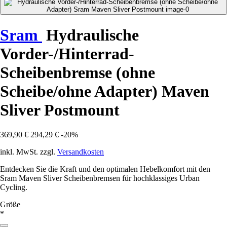
Sram
Hydraulische
Vorder-/Hinterrad-
Scheibenbremse (ohne
Scheibe/ohne Adapter) Maven
Sliver Postmount
369,90 €
294,29 €
-20%
inkl. MwSt. zzgl.
Versandkosten
Entdecken Sie die Kraft und den optimalen Hebelkomfort mit den
Sram Maven Sliver Scheibenbremsen für hochklassiges Urban
Cycling.
Größe
*