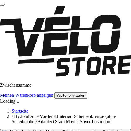
Zwischensumme
Meinen Warenkorb anzeigen
Weiter einkaufen
Loading...
Startseite
/
Hydraulische Vorder-/Hinterrad-Scheibenbremse (ohne
Scheibe/ohne Adapter) Sram Maven Sliver Postmount