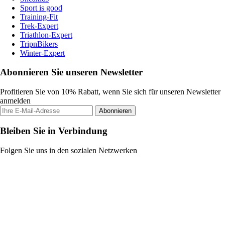
Sport is good
Training-Fit
Trek-Expert
Triathlon-Expert
TripnBikers
Winter-Expert
Abonnieren Sie unseren Newsletter
Profitieren Sie von 10% Rabatt, wenn Sie sich für unseren Newsletter
anmelden
Abonnieren
Bleiben Sie in Verbindung
Folgen Sie uns in den sozialen Netzwerken