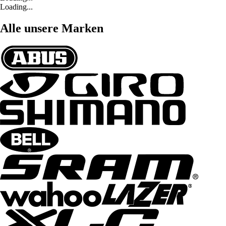
Loading...
Alle unsere Marken