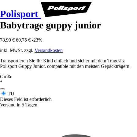
Polisport
Babytrage guppy junior
78,90 €
60,75 €
-23%
inkl. MwSt. zzgl.
Versandkosten
Transportieren Sie Ihr Kind einfach und sicher mit dem Tragesitz
Polisport Guppy Junior, compatible mit den meisten Gepäckträgern.
Größe
*
TU
Dieses Feld ist erforderlich
Versand in 5 Tagen