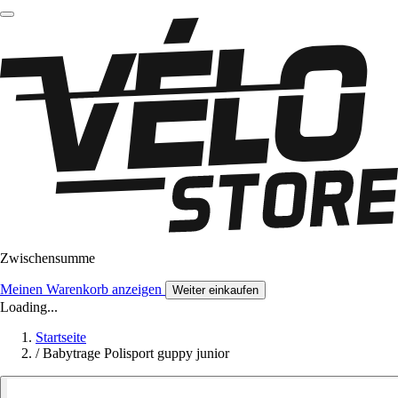
Zwischensumme
Meinen Warenkorb anzeigen
Weiter einkaufen
Loading...
Startseite
/
Babytrage Polisport guppy junior