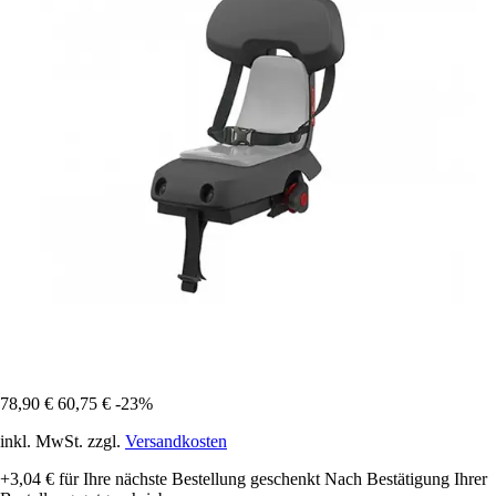
78,90 €
60,75 €
-23%
inkl. MwSt. zzgl.
Versandkosten
+3,04 €
für Ihre nächste Bestellung geschenkt
Nach Bestätigung Ihrer