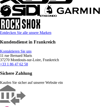
Entdecken Sie alle unsere Marken
Kundendienst in Frankreich
Kontaktieren Sie uns
11 rue Bernard Maris
37270 Montlouis-sur-Loire, Frankreich
+33 1 86 47 62 58
Sichere Zahlung
Kaufen Sie sicher auf unserer Website ein