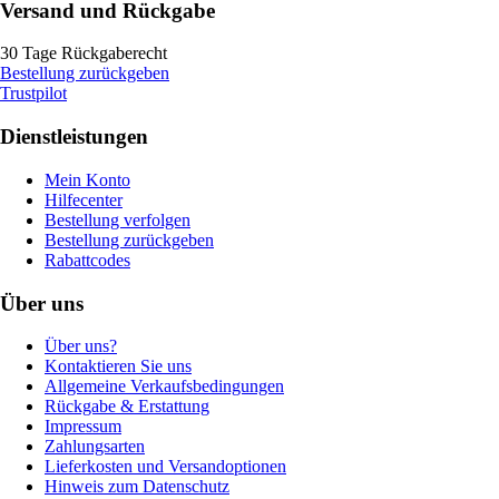
Versand und Rückgabe
30 Tage Rückgaberecht
Bestellung zurückgeben
Trustpilot
Dienstleistungen
Mein Konto
Hilfecenter
Bestellung verfolgen
Bestellung zurückgeben
Rabattcodes
Über uns
Über uns?
Kontaktieren Sie uns
Allgemeine Verkaufsbedingungen
Rückgabe & Erstattung
Impressum
Zahlungsarten
Lieferkosten und Versandoptionen
Hinweis zum Datenschutz