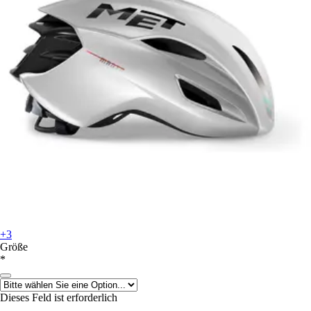
+3
Größe
*
Dieses Feld ist erforderlich