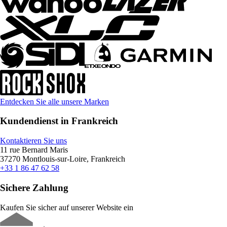
Entdecken Sie alle unsere Marken
Kundendienst in Frankreich
Kontaktieren Sie uns
11 rue Bernard Maris
37270 Montlouis-sur-Loire, Frankreich
+33 1 86 47 62 58
Sichere Zahlung
Kaufen Sie sicher auf unserer Website ein