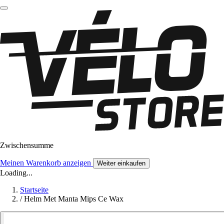
Zwischensumme
Meinen Warenkorb anzeigen
Weiter einkaufen
Loading...
Startseite
/
Helm Met Manta Mips Ce Wax