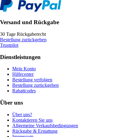
Versand und Rückgabe
30 Tage Rückgaberecht
Bestellung zurückgeben
Trustpilot
Dienstleistungen
Mein Konto
Hilfecenter
Bestellung verfolgen
Bestellung zurückgeben
Rabattcodes
Über uns
Über uns?
Kontaktieren Sie uns
Allgemeine Verkaufsbedingungen
Rückgabe & Erstattung
Impressum