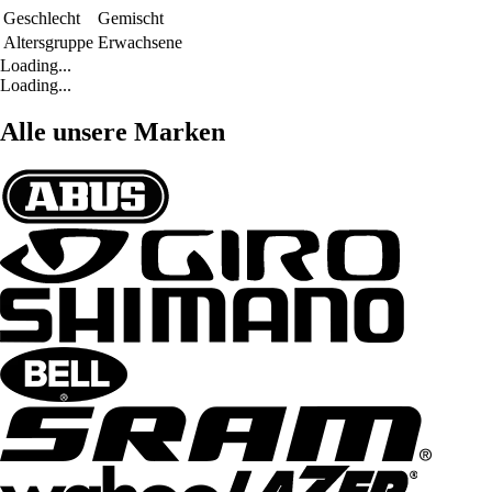
Geschlecht
Gemischt
Altersgruppe
Erwachsene
Loading...
Loading...
Alle unsere Marken