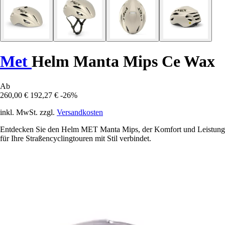
Met
Helm Manta Mips Ce Wax
Ab
260,00 €
192,27 €
-26%
inkl. MwSt. zzgl.
Versandkosten
Entdecken Sie den Helm MET Manta Mips, der Komfort und Leistung
für Ihre Straßencyclingtouren mit Stil verbindet.