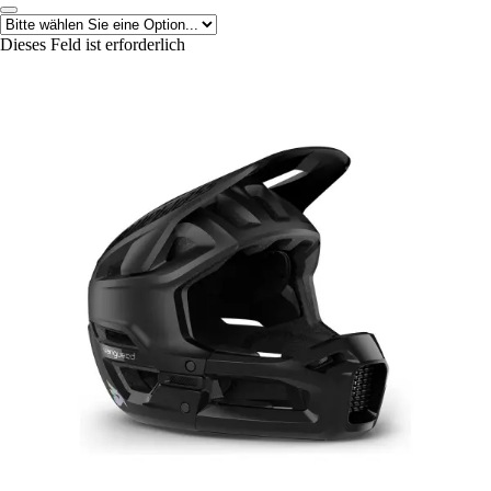
Dieses Feld ist erforderlich