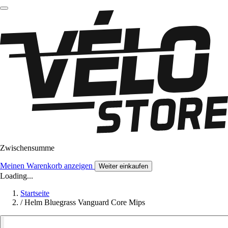
Zwischensumme
Meinen Warenkorb anzeigen
Weiter einkaufen
Loading...
Startseite
/
Helm Bluegrass Vanguard Core Mips