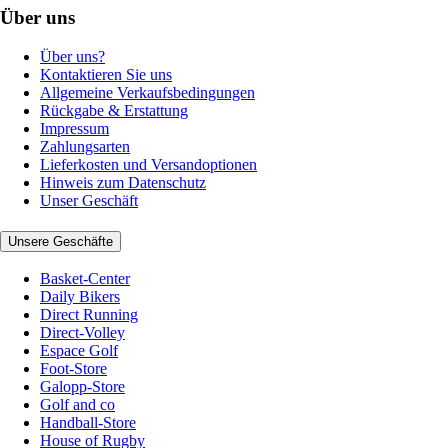
Über uns
Über uns?
Kontaktieren Sie uns
Allgemeine Verkaufsbedingungen
Rückgabe & Erstattung
Impressum
Zahlungsarten
Lieferkosten und Versandoptionen
Hinweis zum Datenschutz
Unser Geschäft
Unsere Geschäfte
Basket-Center
Daily Bikers
Direct Running
Direct-Volley
Espace Golf
Foot-Store
Galopp-Store
Golf and co
Handball-Store
House of Rugby