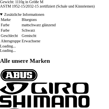
Gewicht: 1110g in Größe M
ASTM 1952-15/2032-15 zertifiziert (Schale und Kinnriemen)
Zusätzliche Informationen
Marke
Bluegrass
Farbe
mattschwarz glänzend
Farbe
Schwarz
Geschlecht
Gemischt
Altersgruppe
Erwachsene
Loading...
Loading...
Alle unsere Marken