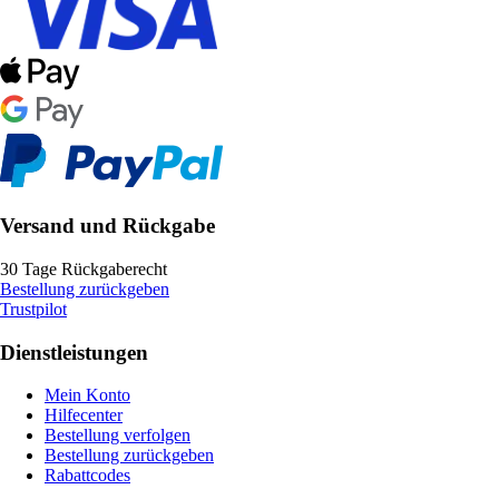
Versand und Rückgabe
30 Tage Rückgaberecht
Bestellung zurückgeben
Trustpilot
Dienstleistungen
Mein Konto
Hilfecenter
Bestellung verfolgen
Bestellung zurückgeben
Rabattcodes