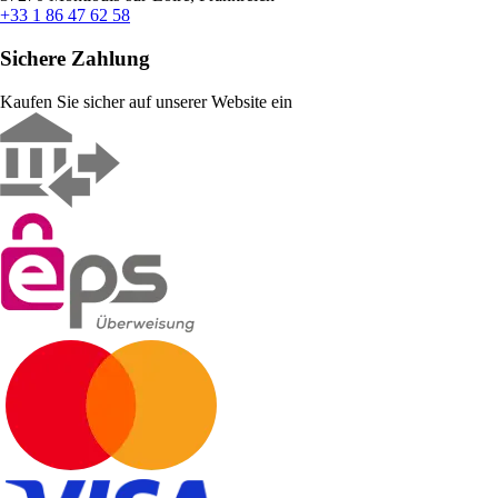
+33 1 86 47 62 58
Sichere Zahlung
Kaufen Sie sicher auf unserer Website ein