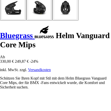
Bluegrass
Helm Vanguard
Core Mips
Ab
330,00 €
249,87 €
-24%
inkl. MwSt. zzgl.
Versandkosten
Schützen Sie Ihren Kopf mit Stil mit dem Helm Bluegrass Vanguard
Core Mips, der für BMX -Fans entwickelt wurde, die Komfort und
Sicherheit suchen.