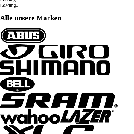
Loading...
Alle unsere Marken