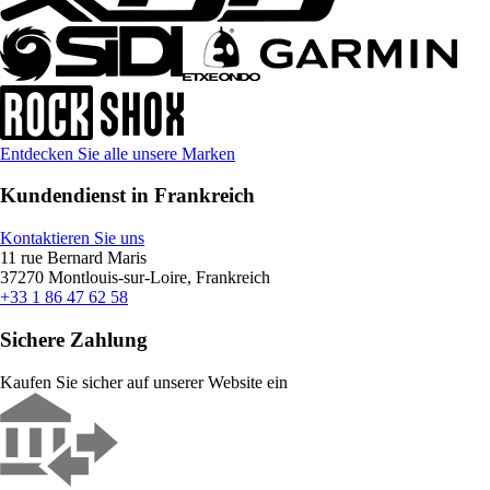
Entdecken Sie alle unsere Marken
Kundendienst in Frankreich
Kontaktieren Sie uns
11 rue Bernard Maris
37270 Montlouis-sur-Loire, Frankreich
+33 1 86 47 62 58
Sichere Zahlung
Kaufen Sie sicher auf unserer Website ein