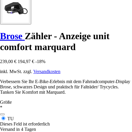
Brose
Zähler - Anzeige unit
comfort marquard
239,00 €
194,97 €
-18%
inkl. MwSt. zzgl.
Versandkosten
Verbessern Sie Ihr E-Bike-Erlebnis mit dem Fahrradcomputer-Display
Brose, schwarzes Design und praktisch für Falträder/ Trycycles.
Tanken Sie Komfort mit Marquard.
Größe
*
TU
Dieses Feld ist erforderlich
Versand in 4 Tagen