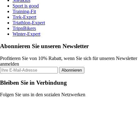
Sneakids
Sport is good
Training-Fit
Trek-Expert
Triathlon-Expert
TripnBikers
Winter-Expert
Abonnieren Sie unseren Newsletter
Profitieren Sie von 10% Rabatt, wenn Sie sich für unseren Newsletter
anmelden
Abonnieren
Bleiben Sie in Verbindung
Folgen Sie uns in den sozialen Netzwerken