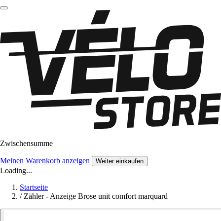
Zwischensumme
Meinen Warenkorb anzeigen
Weiter einkaufen
Loading...
Startseite
/
Zähler - Anzeige Brose unit comfort marquard