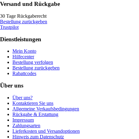
Versand und Rückgabe
30 Tage Rückgaberecht
Bestellung zurückgeben
Trustpilot
Dienstleistungen
Mein Konto
Hilfecenter
Bestellung verfolgen
Bestellung zurückgeben
Rabattcodes
Über uns
Über uns?
Kontaktieren Sie uns
Allgemeine Verkaufsbedingungen
Rückgabe & Erstattung
Impressum
Zahlungsarten
Lieferkosten und Versandoptionen
Hinweis zum Datenschutz