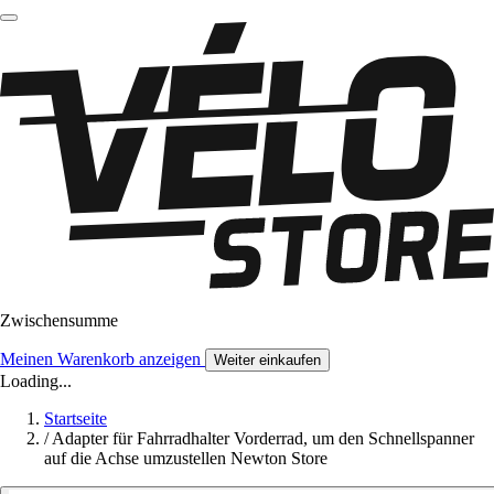
Zwischensumme
Meinen Warenkorb anzeigen
Weiter einkaufen
Loading...
Startseite
/
Adapter für Fahrradhalter Vorderrad, um den Schnellspanner
auf die Achse umzustellen Newton Store