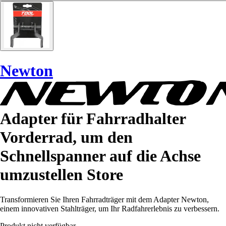
Newton
Adapter für Fahrradhalter
Vorderrad, um den
Schnellspanner auf die Achse
umzustellen Store
Transformieren Sie Ihren Fahrradträger mit dem Adapter Newton,
einem innovativen Stahlträger, um Ihr Radfahrerlebnis zu verbessern.
Produkt nicht verfügbar