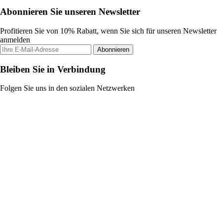
Abonnieren Sie unseren Newsletter
Profitieren Sie von 10% Rabatt, wenn Sie sich für unseren Newsletter
anmelden
Abonnieren
Bleiben Sie in Verbindung
Folgen Sie uns in den sozialen Netzwerken