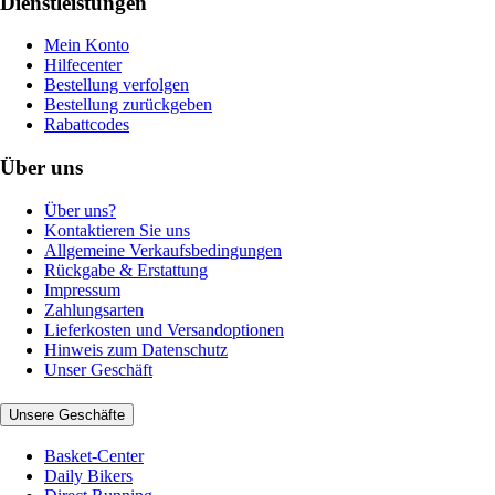
Dienstleistungen
Mein Konto
Hilfecenter
Bestellung verfolgen
Bestellung zurückgeben
Rabattcodes
Über uns
Über uns?
Kontaktieren Sie uns
Allgemeine Verkaufsbedingungen
Rückgabe & Erstattung
Impressum
Zahlungsarten
Lieferkosten und Versandoptionen
Hinweis zum Datenschutz
Unser Geschäft
Unsere Geschäfte
Basket-Center
Daily Bikers