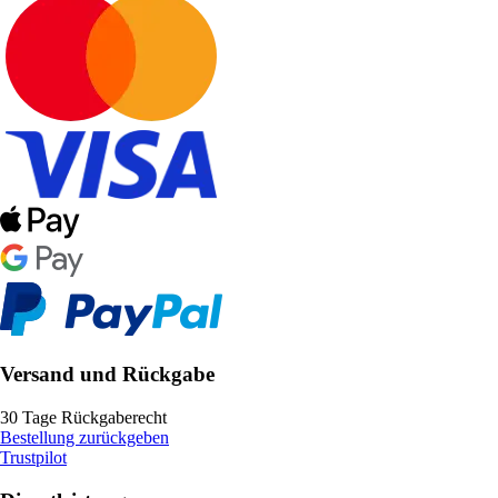
Versand und Rückgabe
30 Tage Rückgaberecht
Bestellung zurückgeben
Trustpilot