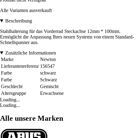
Alle Varianten ausverkauft
Beschreibung
Stahlhalterung für das Vorderrad Steckachse 12mm * 100mm.
Ermöglicht die Anpassung Ihres neuen Systems von einem Standard-
Schnellspanner aus.
Zusätzliche Informationen
Marke
Newton
Lieferantenreferenz
156547
Farbe
schwarz
Farbe
Schwarz
Geschlecht
Gemischt
Altersgruppe
Erwachsene
Loading...
Loading...
Alle unsere Marken