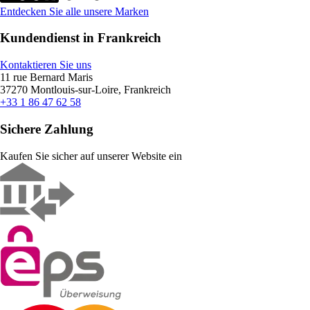
Entdecken Sie alle unsere Marken
Kundendienst in Frankreich
Kontaktieren Sie uns
11 rue Bernard Maris
37270 Montlouis-sur-Loire, Frankreich
+33 1 86 47 62 58
Sichere Zahlung
Kaufen Sie sicher auf unserer Website ein