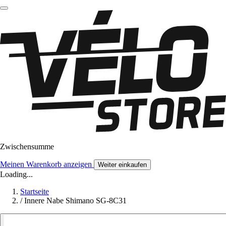
Zwischensumme
Meinen Warenkorb anzeigen
Weiter einkaufen
Loading...
Startseite
/
Innere Nabe Shimano SG-8C31