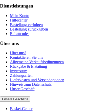
Dienstleistungen
Mein Konto
Hilfecenter
Bestellung verfolgen
Bestellung zurückgeben
Rabattcodes
Über uns
Über uns?
Kontaktieren Sie uns
Allgemeine Verkaufsbedingungen
Rückgabe & Erstattung
Impressum
Zahlungsarten
Lieferkosten und Versandoptionen
Hinweis zum Datenschutz
Unser Geschäft
Unsere Geschäfte
Basket-Center