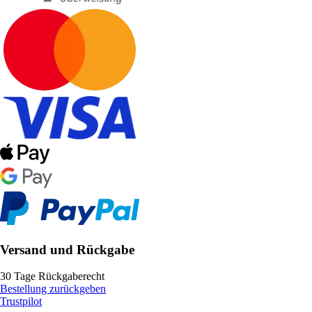
Versand und Rückgabe
30 Tage Rückgaberecht
Bestellung zurückgeben
Trustpilot