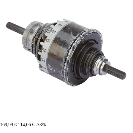
169,99 €
114,06 €
-33%