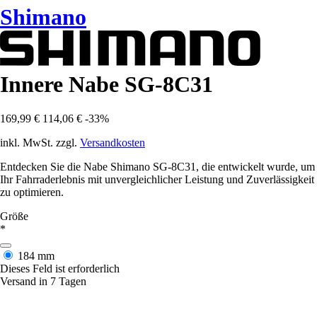
Shimano
Innere Nabe SG-8C31
169,99 €
114,06 €
-33%
inkl. MwSt. zzgl.
Versandkosten
Entdecken Sie die Nabe Shimano SG-8C31, die entwickelt wurde, um
Ihr Fahrraderlebnis mit unvergleichlicher Leistung und Zuverlässigkeit
zu optimieren.
Größe
*
184 mm
Dieses Feld ist erforderlich
Versand in 7 Tagen