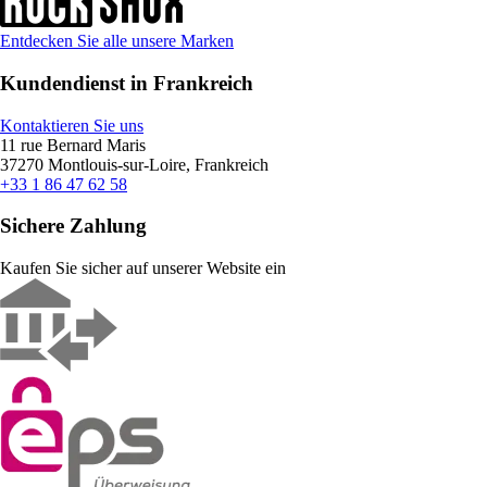
Entdecken Sie alle unsere Marken
Kundendienst in Frankreich
Kontaktieren Sie uns
11 rue Bernard Maris
37270 Montlouis-sur-Loire, Frankreich
+33 1 86 47 62 58
Sichere Zahlung
Kaufen Sie sicher auf unserer Website ein