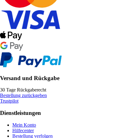
Versand und Rückgabe
30 Tage Rückgaberecht
Bestellung zurückgeben
Trustpilot
Dienstleistungen
Mein Konto
Hilfecenter
Bestellung verfolgen