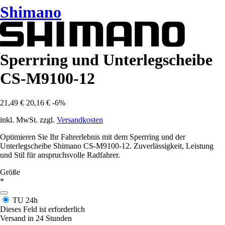
Shimano
Sperrring und Unterlegscheibe
CS-M9100-12
21,49 €
20,16 €
-6%
inkl. MwSt. zzgl.
Versandkosten
Optimieren Sie Ihr Fahrerlebnis mit dem Sperrring und der
Unterlegscheibe Shimano CS-M9100-12. Zuverlässigkeit, Leistung
und Stil für anspruchsvolle Radfahrer.
Größe
*
TU
24h
Dieses Feld ist erforderlich
Versand in 24 Stunden