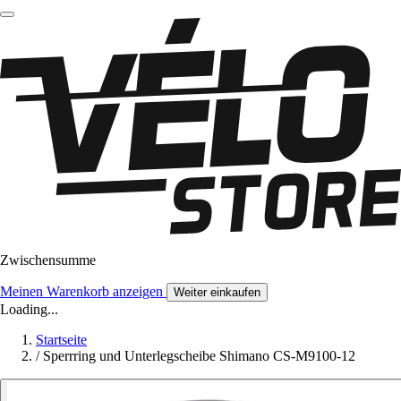
Zwischensumme
Meinen Warenkorb anzeigen
Weiter einkaufen
Loading...
Startseite
/
Sperrring und Unterlegscheibe Shimano CS-M9100-12