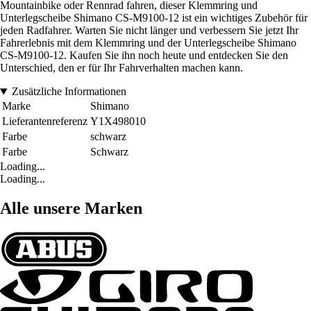
Mountainbike oder Rennrad fahren, dieser Klemmring und
Unterlegscheibe Shimano CS-M9100-12 ist ein wichtiges Zubehör für
jeden Radfahrer. Warten Sie nicht länger und verbessern Sie jetzt Ihr
Fahrerlebnis mit dem Klemmring und der Unterlegscheibe Shimano
CS-M9100-12. Kaufen Sie ihn noch heute und entdecken Sie den
Unterschied, den er für Ihr Fahrverhalten machen kann.
Zusätzliche Informationen
Marke
Shimano
Lieferantenreferenz
Y1X498010
Farbe
schwarz
Farbe
Schwarz
Loading...
Loading...
Alle unsere Marken