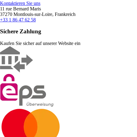
Kontaktieren Sie uns
11 rue Bernard Maris
37270 Montlouis-sur-Loire, Frankreich
+33 1 86 47 62 58
Sichere Zahlung
Kaufen Sie sicher auf unserer Website ein