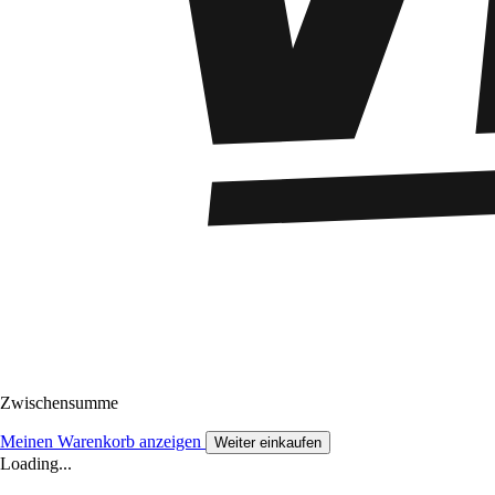
Zwischensumme
Meinen Warenkorb anzeigen
Weiter einkaufen
Loading...