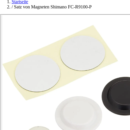
Startseite
/
Satz von Magneten Shimano FC-R9100-P