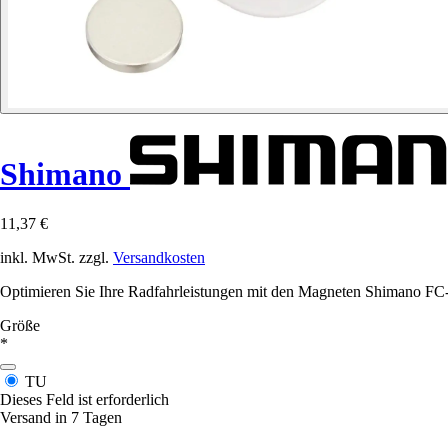
Shimano
11,37 €
inkl. MwSt. zzgl.
Versandkosten
Optimieren Sie Ihre Radfahrleistungen mit den Magneten Shimano FC-R
Größe
*
TU
Dieses Feld ist erforderlich
Versand in 7 Tagen