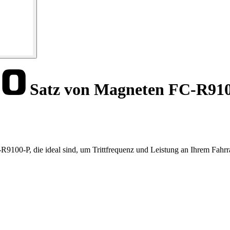
Satz von Magneten FC-R91
9100-P, die ideal sind, um Trittfrequenz und Leistung an Ihrem Fahrr