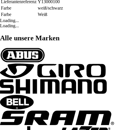
Lieferantenreferenz
Y13000100
Farbe
weiß/schwarz
Farbe
Weiß
Loading...
Loading...
Alle unsere Marken