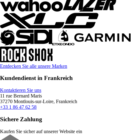
Entdecken Sie alle unsere Marken
Kundendienst in Frankreich
Kontaktieren Sie uns
11 rue Bernard Maris
37270 Montlouis-sur-Loire, Frankreich
+33 1 86 47 62 58
Sichere Zahlung
Kaufen Sie sicher auf unserer Website ein