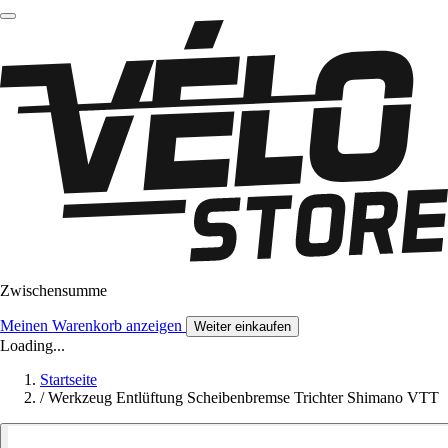
Zwischensumme
Meinen Warenkorb anzeigen
Weiter einkaufen
Loading...
Startseite
/
Werkzeug Entlüftung Scheibenbremse Trichter Shimano VTT