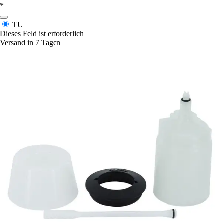
*
TU
Dieses Feld ist erforderlich
Versand in 7 Tagen