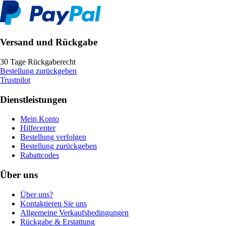
Versand und Rückgabe
30 Tage Rückgaberecht
Bestellung zurückgeben
Trustpilot
Dienstleistungen
Mein Konto
Hilfecenter
Bestellung verfolgen
Bestellung zurückgeben
Rabattcodes
Über uns
Über uns?
Kontaktieren Sie uns
Allgemeine Verkaufsbedingungen
Rückgabe & Erstattung