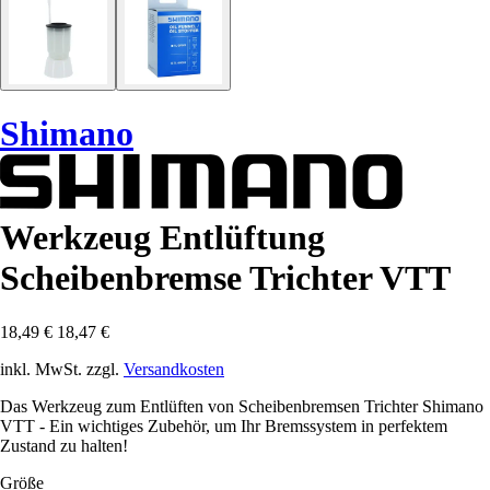
Shimano
Werkzeug Entlüftung
Scheibenbremse Trichter VTT
18,49 €
18,47 €
inkl. MwSt. zzgl.
Versandkosten
Das Werkzeug zum Entlüften von Scheibenbremsen Trichter Shimano
VTT - Ein wichtiges Zubehör, um Ihr Bremssystem in perfektem
Zustand zu halten!
Größe