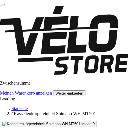
Zwischensumme
Meinen Warenkorb anzeigen
Weiter einkaufen
Loading...
Startseite
/
Kassettenkörpereinheit Shimano WH-MT501