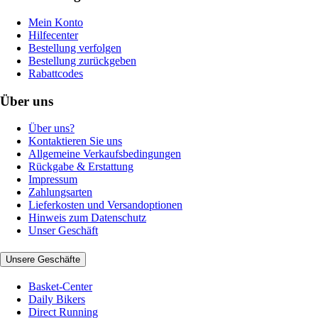
Mein Konto
Hilfecenter
Bestellung verfolgen
Bestellung zurückgeben
Rabattcodes
Über uns
Über uns?
Kontaktieren Sie uns
Allgemeine Verkaufsbedingungen
Rückgabe & Erstattung
Impressum
Zahlungsarten
Lieferkosten und Versandoptionen
Hinweis zum Datenschutz
Unser Geschäft
Unsere Geschäfte
Basket-Center
Daily Bikers
Direct Running