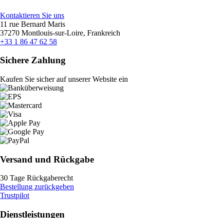
Kontaktieren Sie uns
11 rue Bernard Maris
37270 Montlouis-sur-Loire, Frankreich
+33 1 86 47 62 58
Sichere Zahlung
Kaufen Sie sicher auf unserer Website ein
Versand und Rückgabe
30 Tage Rückgaberecht
Bestellung zurückgeben
Trustpilot
Dienstleistungen