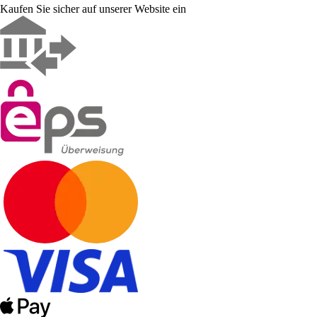
Kaufen Sie sicher auf unserer Website ein