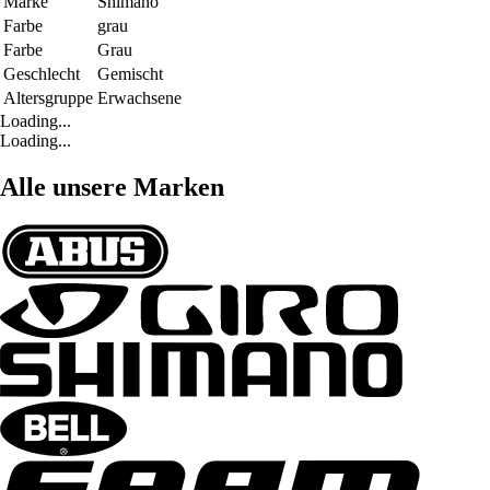
Marke
Shimano
Farbe
grau
Farbe
Grau
Geschlecht
Gemischt
Altersgruppe
Erwachsene
Loading...
Loading...
Alle unsere Marken