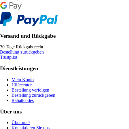
Versand und Rückgabe
30 Tage Rückgaberecht
Bestellung zurückgeben
Trustpilot
Dienstleistungen
Mein Konto
Hilfecenter
Bestellung verfolgen
Bestellung zurückgeben
Rabattcodes
Über uns
Über uns?
Kontaktieren Sie uns