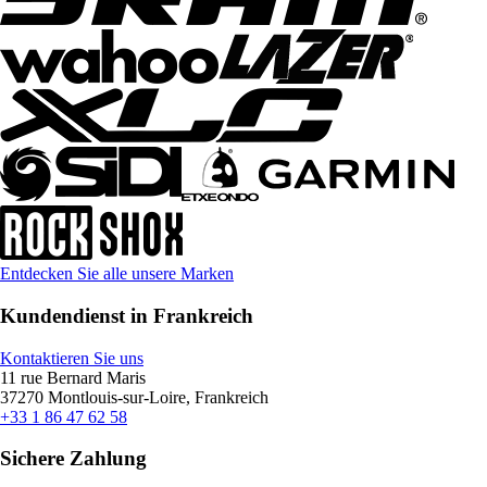
Entdecken Sie alle unsere Marken
Kundendienst in Frankreich
Kontaktieren Sie uns
11 rue Bernard Maris
37270 Montlouis-sur-Loire, Frankreich
+33 1 86 47 62 58
Sichere Zahlung