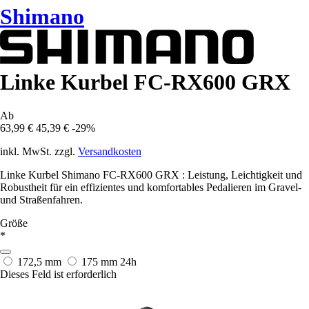
Shimano
Linke Kurbel FC-RX600 GRX
Ab
63,99 €
45,39 €
-29%
inkl. MwSt. zzgl.
Versandkosten
Linke Kurbel Shimano FC-RX600 GRX : Leistung, Leichtigkeit und
Robustheit für ein effizientes und komfortables Pedalieren im Gravel-
und Straßenfahren.
Größe
*
172,5 mm
175 mm
24h
Dieses Feld ist erforderlich