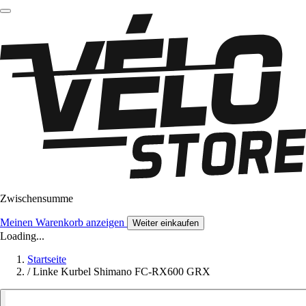
Zwischensumme
Meinen Warenkorb anzeigen
Weiter einkaufen
Loading...
Startseite
/
Linke Kurbel Shimano FC-RX600 GRX