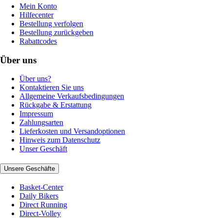
Mein Konto
Hilfecenter
Bestellung verfolgen
Bestellung zurückgeben
Rabattcodes
Über uns
Über uns?
Kontaktieren Sie uns
Allgemeine Verkaufsbedingungen
Rückgabe & Erstattung
Impressum
Zahlungsarten
Lieferkosten und Versandoptionen
Hinweis zum Datenschutz
Unser Geschäft
Unsere Geschäfte
Basket-Center
Daily Bikers
Direct Running
Direct-Volley