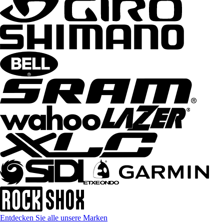
Entdecken Sie alle unsere Marken