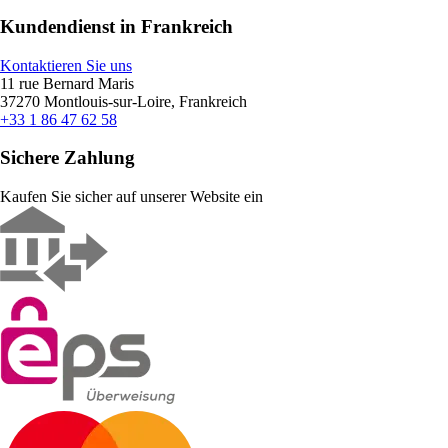
Kundendienst in Frankreich
Kontaktieren Sie uns
11 rue Bernard Maris
37270 Montlouis-sur-Loire, Frankreich
+33 1 86 47 62 58
Sichere Zahlung
Kaufen Sie sicher auf unserer Website ein