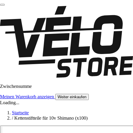
Zwischensumme
Meinen Warenkorb anzeigen
Weiter einkaufen
Loading...
Startseite
/
Kettenstiftteile für 10v Shimano (x100)