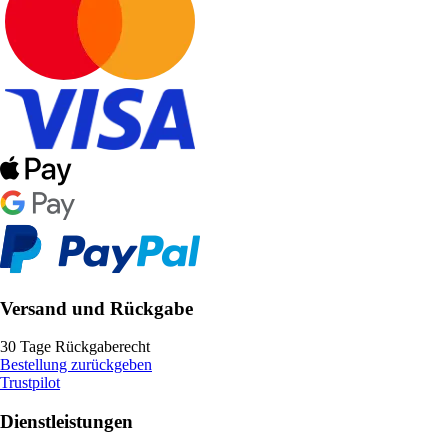
Versand und Rückgabe
30 Tage Rückgaberecht
Bestellung zurückgeben
Trustpilot
Dienstleistungen