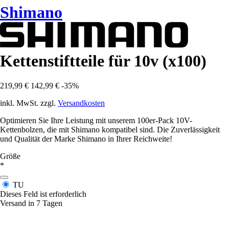
Shimano
Kettenstiftteile für 10v (x100)
219,99 €
142,99 €
-35%
inkl. MwSt. zzgl.
Versandkosten
Optimieren Sie Ihre Leistung mit unserem 100er-Pack 10V-
Kettenbolzen, die mit Shimano kompatibel sind. Die Zuverlässigkeit
und Qualität der Marke Shimano in Ihrer Reichweite!
Größe
*
TU
Dieses Feld ist erforderlich
Versand in 7 Tagen