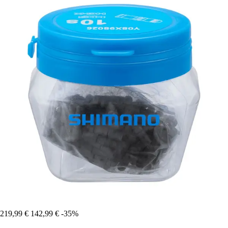
219,99 €
142,99 €
-35%