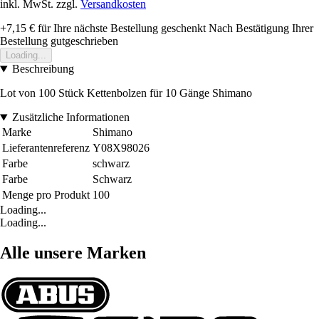
inkl. MwSt. zzgl.
Versandkosten
+7,15 €
für Ihre nächste Bestellung geschenkt
Nach Bestätigung Ihrer
Bestellung gutgeschrieben
Loading...
Beschreibung
Lot von 100 Stück Kettenbolzen für 10 Gänge Shimano
Zusätzliche Informationen
Marke
Shimano
Lieferantenreferenz
Y08X98026
Farbe
schwarz
Farbe
Schwarz
Menge pro Produkt
100
Loading...
Loading...
Alle unsere Marken