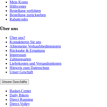
Mein Konto
Hilfecenter
Bestellung verfolgen
Bestellung zurückgeben
Rabattcodes
Über uns
Über uns?
Kontaktieren Sie uns
Allgemeine Verkaufsbedingungen
Rückgabe & Erstattung
Impressum
Zahlungsarten
Lieferkosten und Versandoptionen
Hinweis zum Datenschutz
Unser Geschäft
Unsere Geschäfte
Basket-Center
Daily Bikers
Direct Running
Direct-Volley