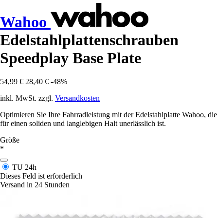
Wahoo
Edelstahlplattenschrauben
Speedplay Base Plate
54,99 €
28,40 €
-48%
inkl. MwSt. zzgl.
Versandkosten
Optimieren Sie Ihre Fahrradleistung mit der Edelstahlplatte Wahoo, die
für einen soliden und langlebigen Halt unerlässlich ist.
Größe
*
TU
24h
Dieses Feld ist erforderlich
Versand in 24 Stunden