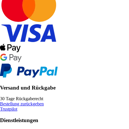
Versand und Rückgabe
30 Tage Rückgaberecht
Bestellung zurückgeben
Trustpilot
Dienstleistungen