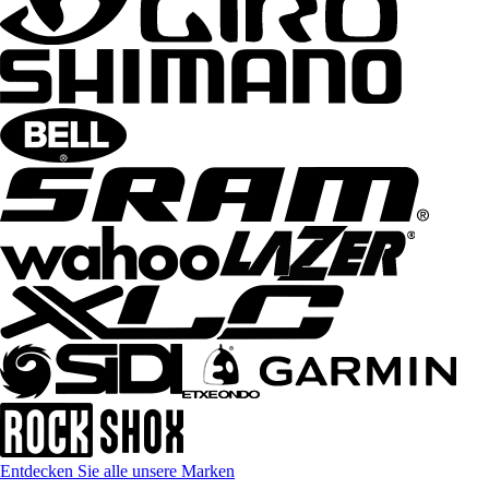
Entdecken Sie alle unsere Marken