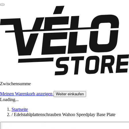
Zwischensumme
Meinen Warenkorb anzeigen
Weiter einkaufen
Loading...
Startseite
/
Edelstahlplattenschrauben Wahoo Speedplay Base Plate