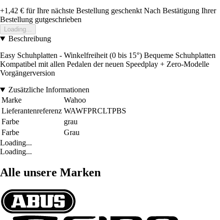
+1,42 €
für Ihre nächste Bestellung geschenkt
Nach Bestätigung Ihrer
Bestellung gutgeschrieben
Loading...
Beschreibung
Easy Schuhplatten - Winkelfreiheit (0 bis 15°) Bequeme Schuhplatten
Kompatibel mit allen Pedalen der neuen Speedplay + Zero-Modelle
Vorgängerversion
Zusätzliche Informationen
Marke
Wahoo
Lieferantenreferenz
WAWFPRCLTPBS
Farbe
grau
Farbe
Grau
Loading...
Loading...
Alle unsere Marken