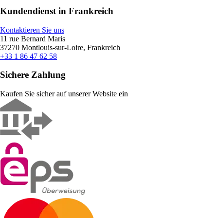
Kundendienst in Frankreich
Kontaktieren Sie uns
11 rue Bernard Maris
37270 Montlouis-sur-Loire, Frankreich
+33 1 86 47 62 58
Sichere Zahlung
Kaufen Sie sicher auf unserer Website ein