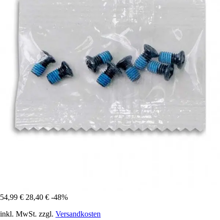
54,99 €
28,40 €
-48%
inkl. MwSt. zzgl.
Versandkosten