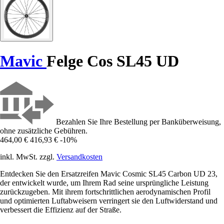
Mavic
Felge Cos SL45 UD
Bezahlen Sie Ihre Bestellung per Banküberweisung,
ohne zusätzliche Gebühren.
464,00 €
416,93 €
-10%
inkl. MwSt. zzgl.
Versandkosten
Entdecken Sie den Ersatzreifen Mavic Cosmic SL45 Carbon UD 23,
der entwickelt wurde, um Ihrem Rad seine ursprüngliche Leistung
zurückzugeben. Mit ihrem fortschrittlichen aerodynamischen Profil
und optimierten Luftabweisern verringert sie den Luftwiderstand und
verbessert die Effizienz auf der Straße.