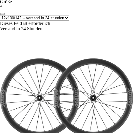
Größe
*
Dieses Feld ist erforderlich
Versand in 24 Stunden