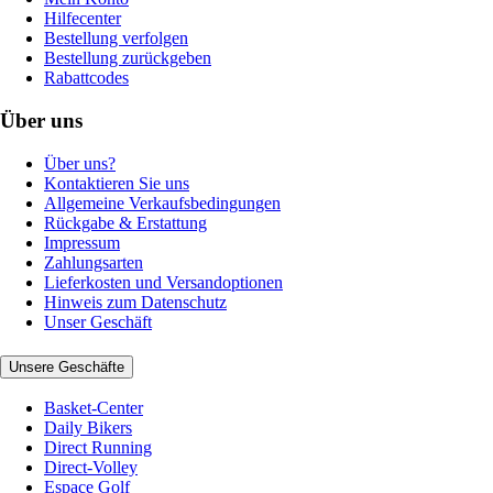
Hilfecenter
Bestellung verfolgen
Bestellung zurückgeben
Rabattcodes
Über uns
Über uns?
Kontaktieren Sie uns
Allgemeine Verkaufsbedingungen
Rückgabe & Erstattung
Impressum
Zahlungsarten
Lieferkosten und Versandoptionen
Hinweis zum Datenschutz
Unser Geschäft
Unsere Geschäfte
Basket-Center
Daily Bikers
Direct Running
Direct-Volley
Espace Golf