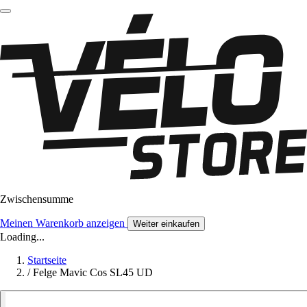
Zwischensumme
Meinen Warenkorb anzeigen
Weiter einkaufen
Loading...
Startseite
/
Felge Mavic Cos SL45 UD