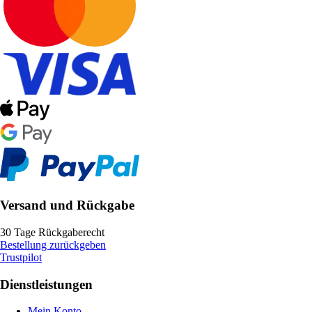
Versand und Rückgabe
30 Tage Rückgaberecht
Bestellung zurückgeben
Trustpilot
Dienstleistungen
Mein Konto