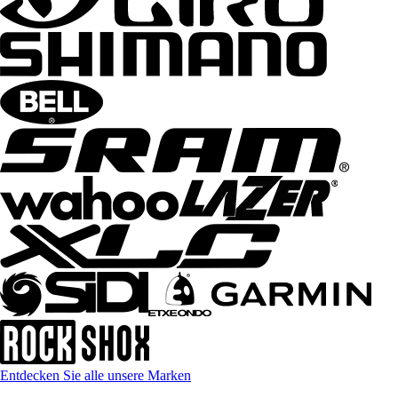
Entdecken Sie alle unsere Marken