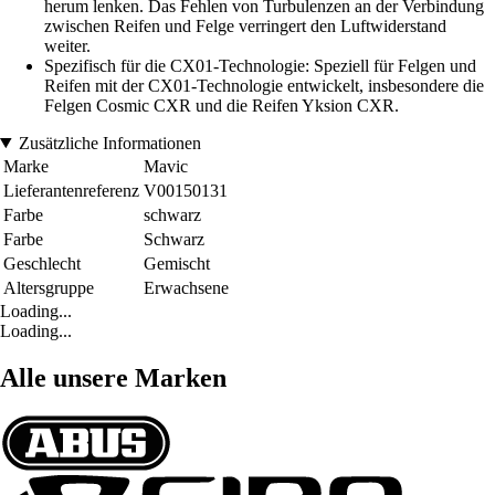
herum lenken. Das Fehlen von Turbulenzen an der Verbindung
zwischen Reifen und Felge verringert den Luftwiderstand
weiter.
Spezifisch für die CX01-Technologie: Speziell für Felgen und
Reifen mit der CX01-Technologie entwickelt, insbesondere die
Felgen Cosmic CXR und die Reifen Yksion CXR.
Zusätzliche Informationen
Marke
Mavic
Lieferantenreferenz
V00150131
Farbe
schwarz
Farbe
Schwarz
Geschlecht
Gemischt
Altersgruppe
Erwachsene
Loading...
Loading...
Alle unsere Marken