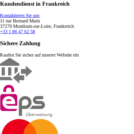
Kundendienst in Frankreich
Kontaktieren Sie uns
11 rue Bernard Maris
37270 Montlouis-sur-Loire, Frankreich
+33 1 86 47 62 58
Sichere Zahlung
Kaufen Sie sicher auf unserer Website ein