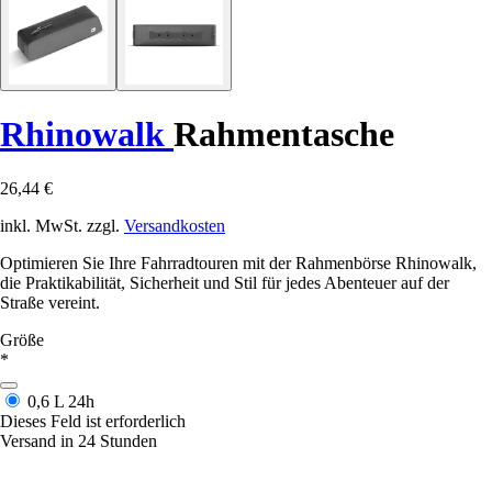
Rhinowalk
Rahmentasche
26,44 €
inkl. MwSt. zzgl.
Versandkosten
Optimieren Sie Ihre Fahrradtouren mit der Rahmenbörse Rhinowalk,
die Praktikabilität, Sicherheit und Stil für jedes Abenteuer auf der
Straße vereint.
Größe
*
0,6 L
24h
Dieses Feld ist erforderlich
Versand in 24 Stunden