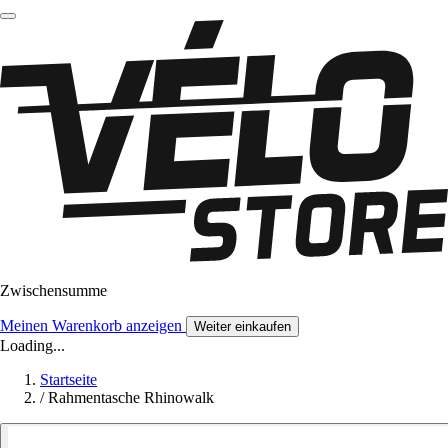
Zwischensumme
Meinen Warenkorb anzeigen
Weiter einkaufen
Loading...
Startseite
/
Rahmentasche Rhinowalk