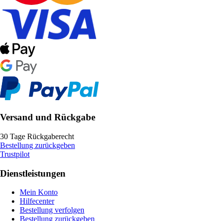
Versand und Rückgabe
30 Tage Rückgaberecht
Bestellung zurückgeben
Trustpilot
Dienstleistungen
Mein Konto
Hilfecenter
Bestellung verfolgen
Bestellung zurückgeben