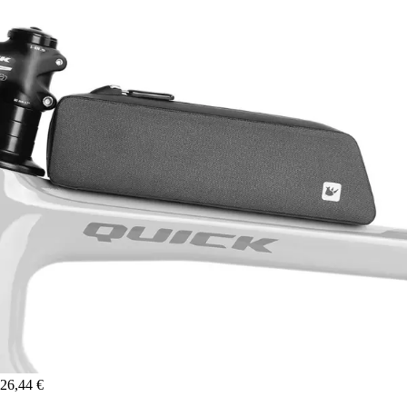
26,44 €