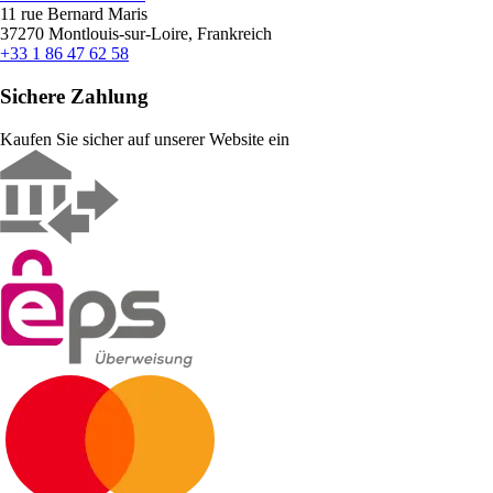
11 rue Bernard Maris
37270 Montlouis-sur-Loire, Frankreich
+33 1 86 47 62 58
Sichere Zahlung
Kaufen Sie sicher auf unserer Website ein