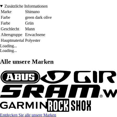
Zusätzliche Informationen
Marke
Shimano
Farbe
green dark olive
Farbe
Grün
Geschlecht
Mann
Altersgruppe
Erwachsene
Hauptmaterial
Polyester
Loading...
Loading...
Alle unsere Marken
Entdecken Sie alle unsere Marken