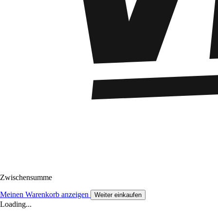
Zwischensumme
Meinen Warenkorb anzeigen
Weiter einkaufen
Loading...