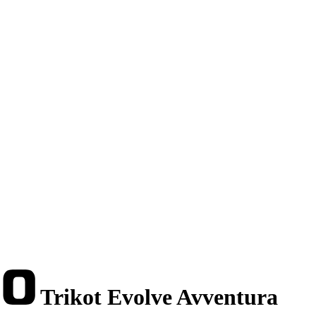
Trikot Evolve Avventura