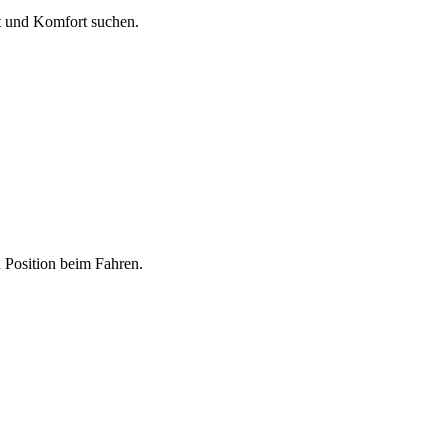
it und Komfort suchen.
n Position beim Fahren.