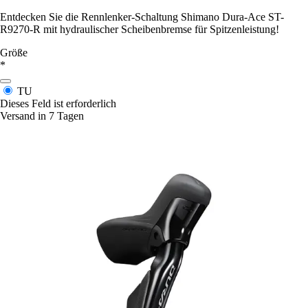
Entdecken Sie die Rennlenker-Schaltung Shimano Dura-Ace ST-
R9270-R mit hydraulischer Scheibenbremse für Spitzenleistung!
Größe
*
TU
Dieses Feld ist erforderlich
Versand in 7 Tagen