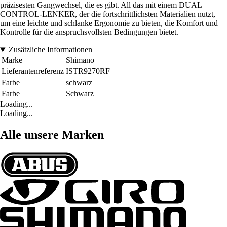
präzisesten Gangwechsel, die es gibt. All das mit einem DUAL
CONTROL-LENKER, der die fortschrittlichsten Materialien nutzt,
um eine leichte und schlanke Ergonomie zu bieten, die Komfort und
Kontrolle für die anspruchsvollsten Bedingungen bietet.
Zusätzliche Informationen
Marke
Shimano
Lieferantenreferenz
ISTR9270RF
Farbe
schwarz
Farbe
Schwarz
Loading...
Loading...
Alle unsere Marken