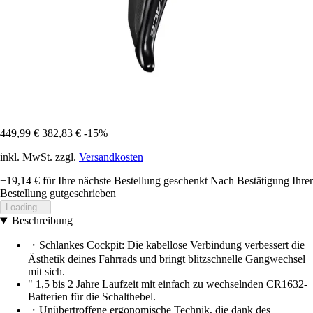
449,99 €
382,83 €
-15%
inkl. MwSt. zzgl.
Versandkosten
+19,14 €
für Ihre nächste Bestellung geschenkt
Nach Bestätigung Ihrer
Bestellung gutgeschrieben
Loading...
Beschreibung
・Schlankes Cockpit: Die kabellose Verbindung verbessert die
Ästhetik deines Fahrrads und bringt blitzschnelle Gangwechsel
mit sich.
" 1,5 bis 2 Jahre Laufzeit mit einfach zu wechselnden CR1632-
Batterien für die Schalthebel.
・Unübertroffene ergonomische Technik, die dank des