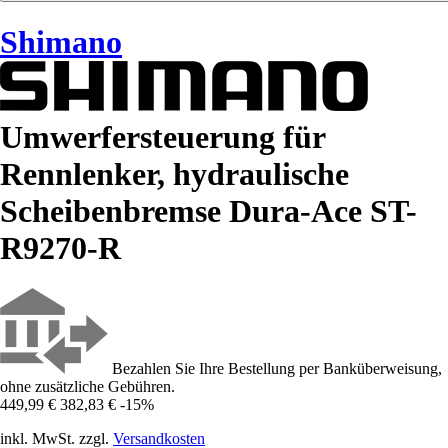
Shimano
Umwerfersteuerung für
Rennlenker, hydraulische
Scheibenbremse Dura-Ace ST-
R9270-R
Bezahlen Sie Ihre Bestellung per Banküberweisung,
ohne zusätzliche Gebühren.
449,99 €
382,83 €
-15%
inkl. MwSt. zzgl.
Versandkosten