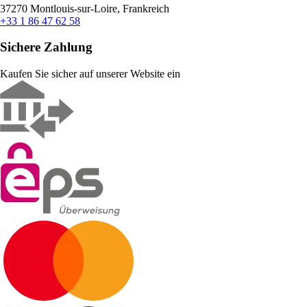
37270 Montlouis-sur-Loire, Frankreich
+33 1 86 47 62 58
Sichere Zahlung
Kaufen Sie sicher auf unserer Website ein