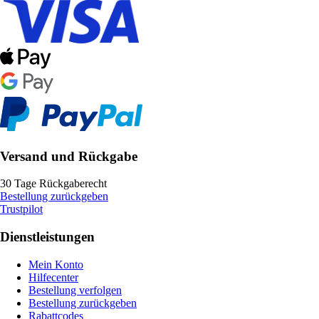
Versand und Rückgabe
30 Tage Rückgaberecht
Bestellung zurückgeben
Trustpilot
Dienstleistungen
Mein Konto
Hilfecenter
Bestellung verfolgen
Bestellung zurückgeben
Rabattcodes