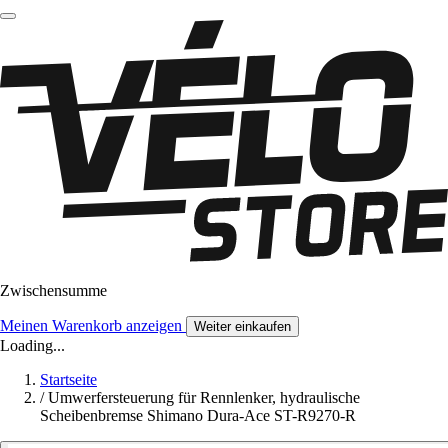
Zwischensumme
Meinen Warenkorb anzeigen
Weiter einkaufen
Loading...
Startseite
/
Umwerfersteuerung für Rennlenker, hydraulische
Scheibenbremse Shimano Dura-Ace ST-R9270-R