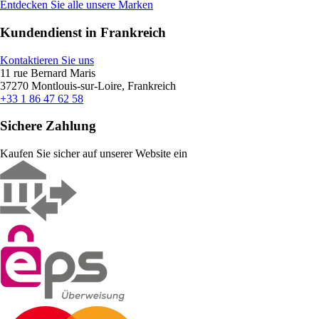
Entdecken Sie alle unsere Marken
Kundendienst in Frankreich
Kontaktieren Sie uns
11 rue Bernard Maris
37270 Montlouis-sur-Loire, Frankreich
+33 1 86 47 62 58
Sichere Zahlung
Kaufen Sie sicher auf unserer Website ein