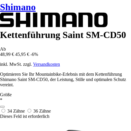
Shimano
Kettenführung Saint SM-CD50
Ab
48,99 €
45,95 €
-6%
inkl. MwSt. zzgl.
Versandkosten
Optimieren Sie Ihr Mountainbike-Erlebnis mit dem Kettenführung
Shimano Saint SM-CD50, der Leistung, Stille und optimalen Schutz
vereint.
Größe
*
34 Zähne
36 Zähne
Dieses Feld ist erforderlich