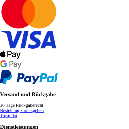
Versand und Rückgabe
30 Tage Rückgaberecht
Bestellung zurückgeben
Trustpilot
Dienstleistungen