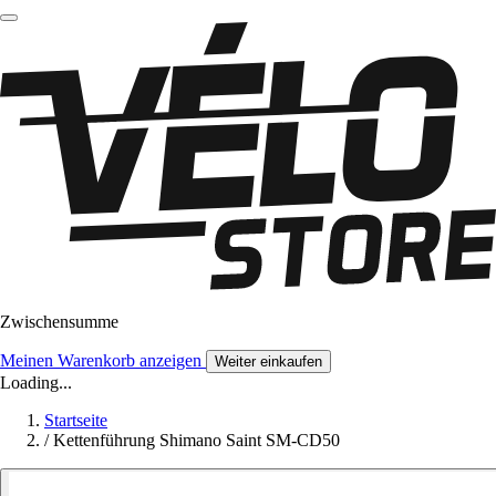
Zwischensumme
Meinen Warenkorb anzeigen
Weiter einkaufen
Loading...
Startseite
/
Kettenführung Shimano Saint SM-CD50