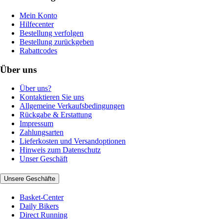
Mein Konto
Hilfecenter
Bestellung verfolgen
Bestellung zurückgeben
Rabattcodes
Über uns
Über uns?
Kontaktieren Sie uns
Allgemeine Verkaufsbedingungen
Rückgabe & Erstattung
Impressum
Zahlungsarten
Lieferkosten und Versandoptionen
Hinweis zum Datenschutz
Unser Geschäft
Unsere Geschäfte
Basket-Center
Daily Bikers
Direct Running