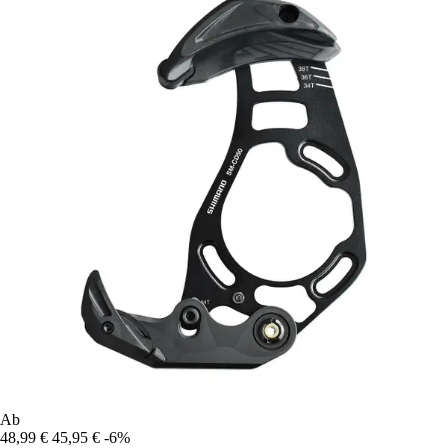
Ab
48,99 €
45,95 €
-6%