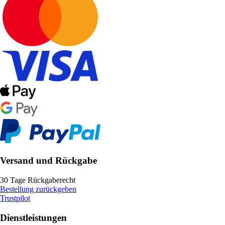
Versand und Rückgabe
30 Tage Rückgaberecht
Bestellung zurückgeben
Trustpilot
Dienstleistungen