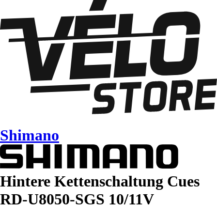
Shimano
Hintere Kettenschaltung Cues
RD-U8050-SGS 10/11V