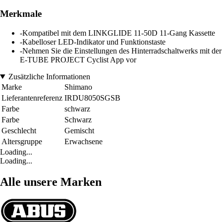
Merkmale
-Kompatibel mit dem LINKGLIDE 11-50D 11-Gang Kassette
-Kabelloser LED-Indikator und Funktionstaste
-Nehmen Sie die Einstellungen des Hinterradschaltwerks mit der
E-TUBE PROJECT Cyclist App vor
Zusätzliche Informationen
Marke
Shimano
Lieferantenreferenz
IRDU8050SGSB
Farbe
schwarz
Farbe
Schwarz
Geschlecht
Gemischt
Altersgruppe
Erwachsene
Loading...
Loading...
Alle unsere Marken