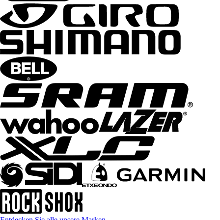
Entdecken Sie alle unsere Marken