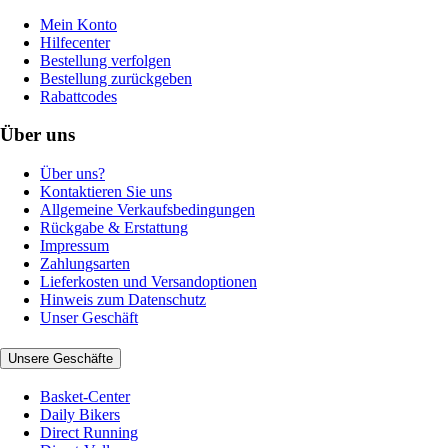
Mein Konto
Hilfecenter
Bestellung verfolgen
Bestellung zurückgeben
Rabattcodes
Über uns
Über uns?
Kontaktieren Sie uns
Allgemeine Verkaufsbedingungen
Rückgabe & Erstattung
Impressum
Zahlungsarten
Lieferkosten und Versandoptionen
Hinweis zum Datenschutz
Unser Geschäft
Unsere Geschäfte
Basket-Center
Daily Bikers
Direct Running