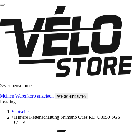
Zwischensumme
Meinen Warenkorb anzeigen
Weiter einkaufen
Loading...
Startseite
/
Hintere Kettenschaltung Shimano Cues RD-U8050-SGS
10/11V