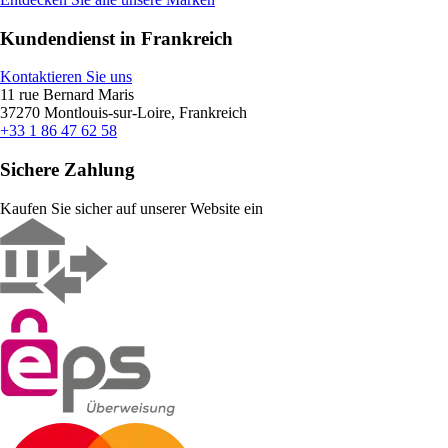
Kundendienst in Frankreich
Kontaktieren Sie uns
11 rue Bernard Maris
37270 Montlouis-sur-Loire, Frankreich
+33 1 86 47 62 58
Sichere Zahlung
Kaufen Sie sicher auf unserer Website ein