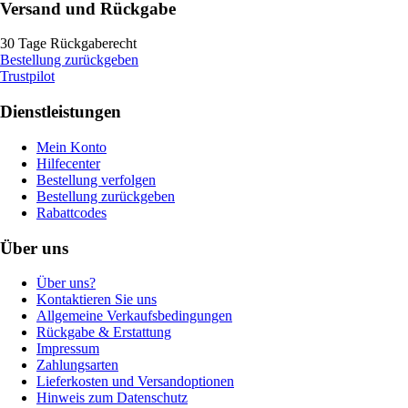
Versand und Rückgabe
30 Tage Rückgaberecht
Bestellung zurückgeben
Trustpilot
Dienstleistungen
Mein Konto
Hilfecenter
Bestellung verfolgen
Bestellung zurückgeben
Rabattcodes
Über uns
Über uns?
Kontaktieren Sie uns
Allgemeine Verkaufsbedingungen
Rückgabe & Erstattung
Impressum
Zahlungsarten
Lieferkosten und Versandoptionen
Hinweis zum Datenschutz