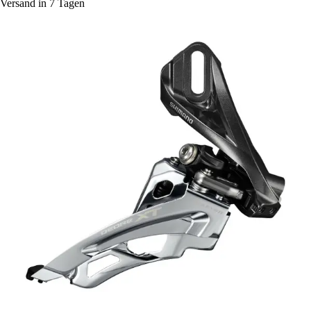
Versand in 7 Tagen