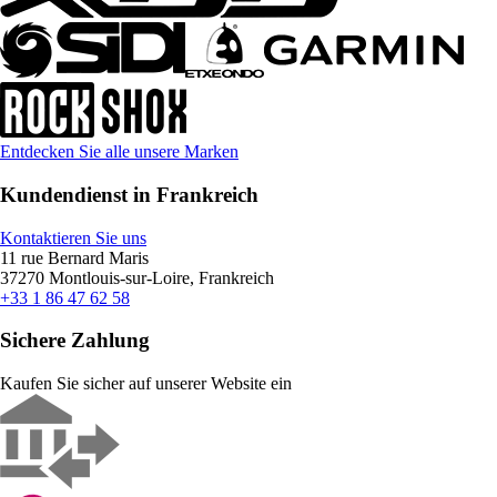
Entdecken Sie alle unsere Marken
Kundendienst in Frankreich
Kontaktieren Sie uns
11 rue Bernard Maris
37270 Montlouis-sur-Loire, Frankreich
+33 1 86 47 62 58
Sichere Zahlung
Kaufen Sie sicher auf unserer Website ein