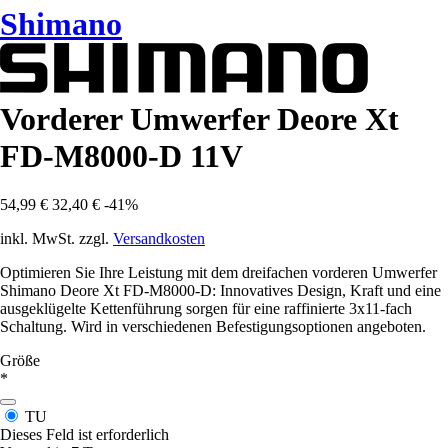
Shimano
Vorderer Umwerfer Deore Xt
FD-M8000-D 11V
54,99 €
32,40 €
-41%
inkl. MwSt. zzgl.
Versandkosten
Optimieren Sie Ihre Leistung mit dem dreifachen vorderen Umwerfer
Shimano Deore Xt FD-M8000-D: Innovatives Design, Kraft und eine
ausgeklügelte Kettenführung sorgen für eine raffinierte 3x11-fach
Schaltung. Wird in verschiedenen Befestigungsoptionen angeboten.
Größe
*
TU
Dieses Feld ist erforderlich