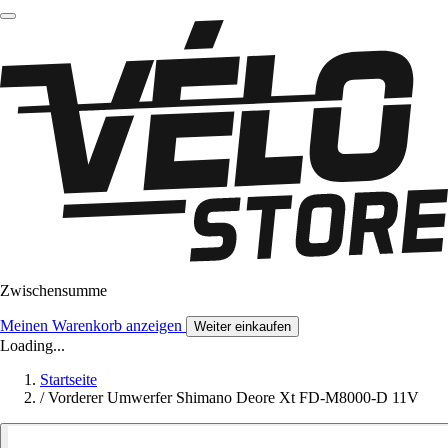
Zwischensumme
Meinen Warenkorb anzeigen
Weiter einkaufen
Loading...
Startseite
/
Vorderer Umwerfer Shimano Deore Xt FD-M8000-D 11V