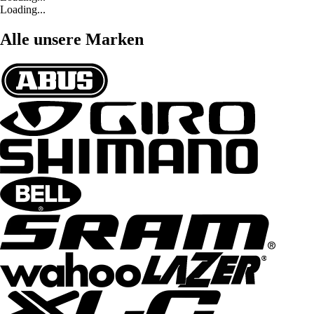
Loading...
Alle unsere Marken