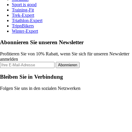
Sport is good
Training-Fit
Trek-Expert
Triathlon-Expert
TripnBikers
Winter-Expert
Abonnieren Sie unseren Newsletter
Profitieren Sie von 10% Rabatt, wenn Sie sich für unseren Newsletter
anmelden
Abonnieren
Bleiben Sie in Verbindung
Folgen Sie uns in den sozialen Netzwerken