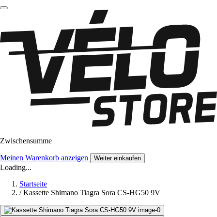
Zwischensumme
Meinen Warenkorb anzeigen
Weiter einkaufen
Loading...
Startseite
/
Kassette Shimano Tiagra Sora CS-HG50 9V