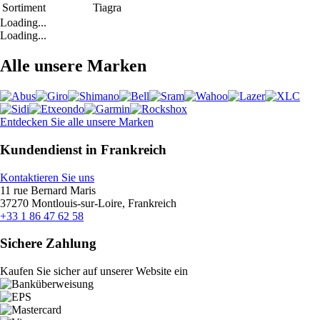
Sortiment
Tiagra
Loading...
Loading...
Alle unsere Marken
Entdecken Sie alle unsere Marken
Kundendienst in Frankreich
Kontaktieren Sie uns
11 rue Bernard Maris
37270 Montlouis-sur-Loire, Frankreich
+33 1 86 47 62 58
Sichere Zahlung
Kaufen Sie sicher auf unserer Website ein