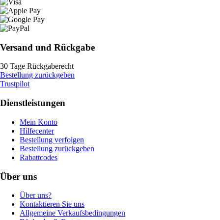
Versand und Rückgabe
30 Tage Rückgaberecht
Bestellung zurückgeben
Trustpilot
Dienstleistungen
Mein Konto
Hilfecenter
Bestellung verfolgen
Bestellung zurückgeben
Rabattcodes
Über uns
Über uns?
Kontaktieren Sie uns
Allgemeine Verkaufsbedingungen