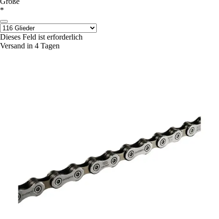
Größe
*
Dieses Feld ist erforderlich
Versand in 4 Tagen