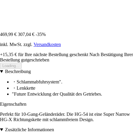
469,99 €
307,04 €
-35%
inkl. MwSt. zzgl.
Versandkosten
+15,35 €
für Ihre nächste Bestellung geschenkt
Nach Bestätigung Ihrer
Bestellung gutgeschrieben
Loading...
Beschreibung
・Schlammabfuhrsystem".
・Lenkkette
"Future Entwicklung der Qualität des Getriebes.
Eigenschaften
Perfekt für 10-Gang-Geländeräder. Die HG-54 ist eine Super Narrow
HG-X Richtungskette mit schlammfreiem Design.
Zusätzliche Informationen