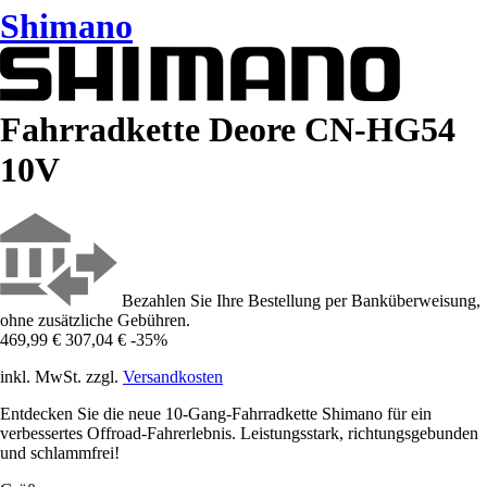
Shimano
Fahrradkette Deore CN-HG54
10V
Bezahlen Sie Ihre Bestellung per Banküberweisung,
ohne zusätzliche Gebühren.
469,99 €
307,04 €
-35%
inkl. MwSt. zzgl.
Versandkosten
Entdecken Sie die neue 10-Gang-Fahrradkette Shimano für ein
verbessertes Offroad-Fahrerlebnis. Leistungsstark, richtungsgebunden
und schlammfrei!