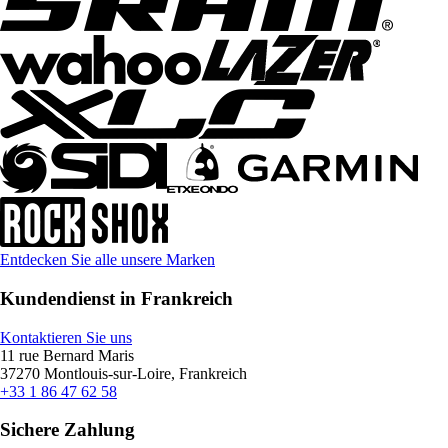
Entdecken Sie alle unsere Marken
Kundendienst in Frankreich
Kontaktieren Sie uns
11 rue Bernard Maris
37270 Montlouis-sur-Loire, Frankreich
+33 1 86 47 62 58
Sichere Zahlung