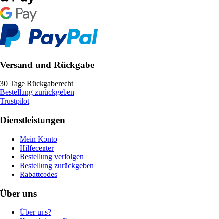
Versand und Rückgabe
30 Tage Rückgaberecht
Bestellung zurückgeben
Trustpilot
Dienstleistungen
Mein Konto
Hilfecenter
Bestellung verfolgen
Bestellung zurückgeben
Rabattcodes
Über uns
Über uns?