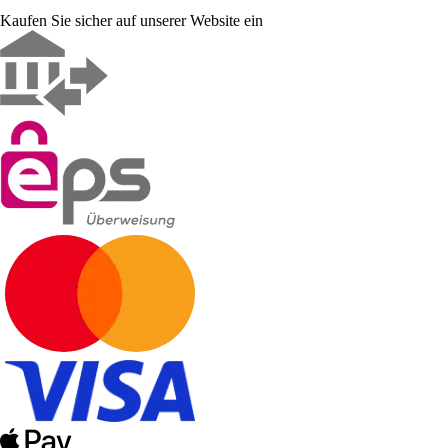
Kaufen Sie sicher auf unserer Website ein