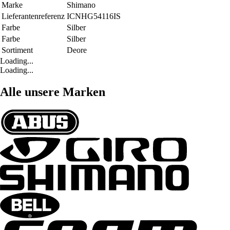
Marke
Shimano
Lieferantenreferenz
ICNHG54116IS
Farbe
Silber
Farbe
Silber
Sortiment
Deore
Loading...
Loading...
Alle unsere Marken