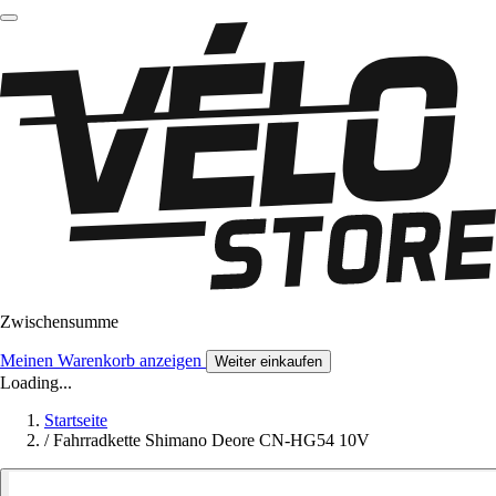
Zwischensumme
Meinen Warenkorb anzeigen
Weiter einkaufen
Loading...
Startseite
/
Fahrradkette Shimano Deore CN-HG54 10V