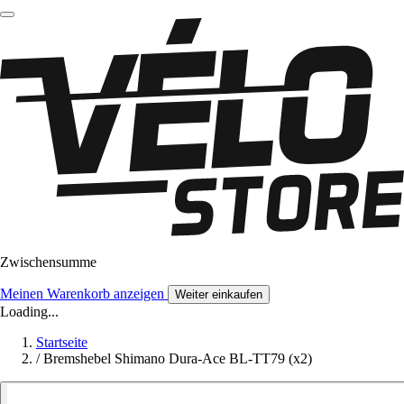
Zwischensumme
Meinen Warenkorb anzeigen
Weiter einkaufen
Loading...
Startseite
/
Bremshebel Shimano Dura-Ace BL-TT79 (x2)