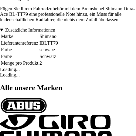
Fügen Sie Ihrem Fahrradzubehör mit dem Bremshebel Shimano Dura-
Ace BL-TT79 eine professionelle Note hinzu, ein Muss für alle
leidenschaftlichen Radfahrer, die nichts dem Zufall überlassen.
Zusätzliche Informationen
Marke
Shimano
Lieferantenreferenz
IBLTT79
Farbe
schwarz
Farbe
Schwarz
Menge pro Produkt
2
Loading...
Loading...
Alle unsere Marken