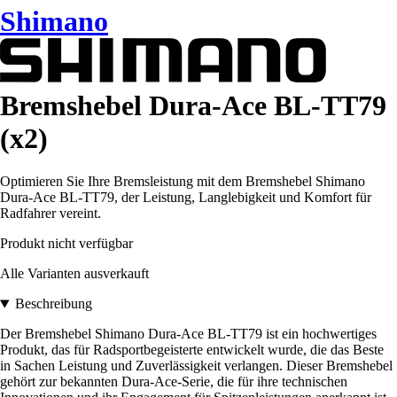
Shimano
Bremshebel Dura-Ace BL-TT79
(x2)
Optimieren Sie Ihre Bremsleistung mit dem Bremshebel Shimano
Dura-Ace BL-TT79, der Leistung, Langlebigkeit und Komfort für
Radfahrer vereint.
Produkt nicht verfügbar
Alle Varianten ausverkauft
Beschreibung
Der Bremshebel Shimano Dura-Ace BL-TT79 ist ein hochwertiges
Produkt, das für Radsportbegeisterte entwickelt wurde, die das Beste
in Sachen Leistung und Zuverlässigkeit verlangen. Dieser Bremshebel
gehört zur bekannten Dura-Ace-Serie, die für ihre technischen