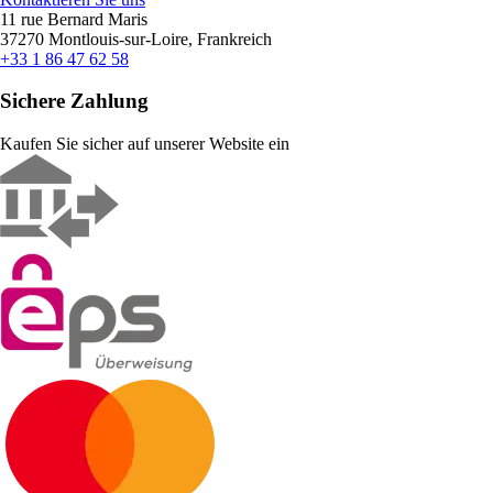
11 rue Bernard Maris
37270 Montlouis-sur-Loire, Frankreich
+33 1 86 47 62 58
Sichere Zahlung
Kaufen Sie sicher auf unserer Website ein