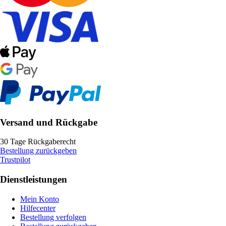
Versand und Rückgabe
30 Tage Rückgaberecht
Bestellung zurückgeben
Trustpilot
Dienstleistungen
Mein Konto
Hilfecenter
Bestellung verfolgen